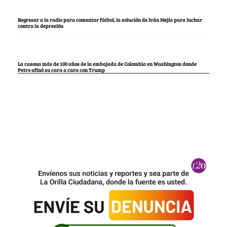
Regresar a la radio para comentar fútbol, la solución de Iván Mejía para luchar
contra la depresión
La casona más de 100 años de la embajada de Colombia en Washington donde
Petro afinó su cara a cara con Trump