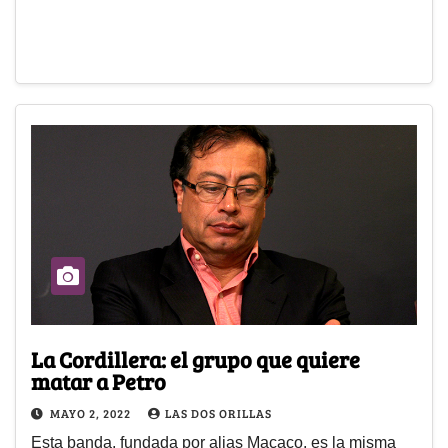
La Cordillera: el grupo que quiere
matar a Petro
MAYO 2, 2022
LAS DOS ORILLAS
Esta banda, fundada por alias Macaco, es la misma