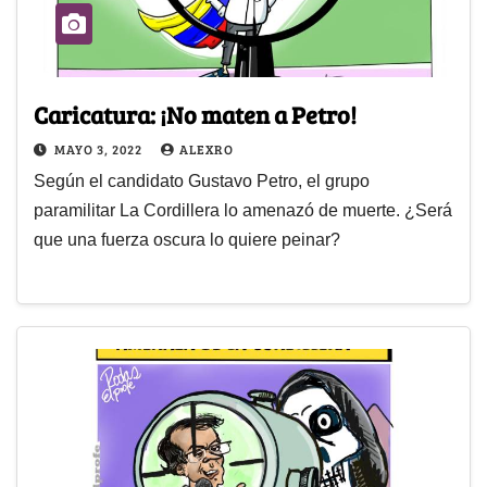
Caricatura: ¡No maten a Petro!
MAYO 3, 2022
ALEXRO
Según el candidato Gustavo Petro, el grupo
paramilitar La Cordillera lo amenazó de muerte. ¿Será
que una fuerza oscura lo quiere peinar?