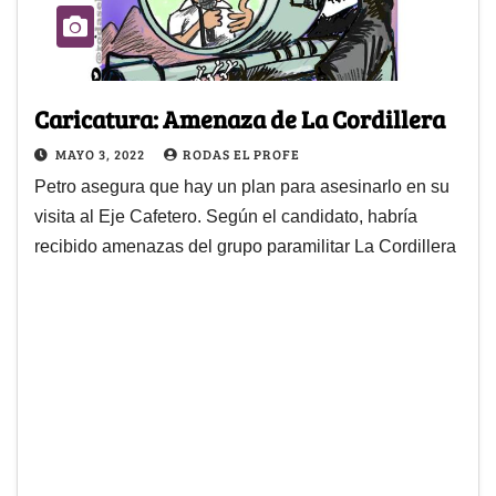
Caricatura: Amenaza de La Cordillera
MAYO 3, 2022
RODAS EL PROFE
Petro asegura que hay un plan para asesinarlo en su
visita al Eje Cafetero. Según el candidato, habría
recibido amenazas del grupo paramilitar La Cordillera