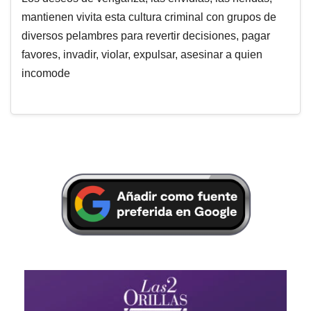
mantienen vivita esta cultura criminal con grupos de
diversos pelambres para revertir decisiones, pagar
favores, invadir, violar, expulsar, asesinar a quien
incomode