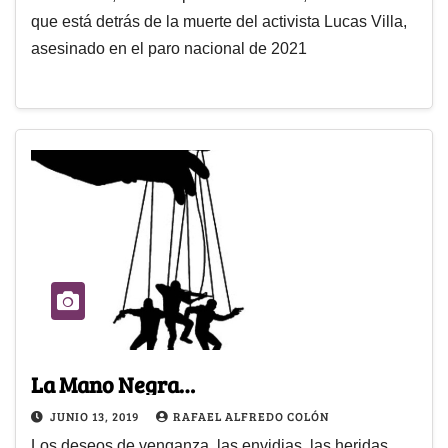
que está detrás de la muerte del activista Lucas Villa,
asesinado en el paro nacional de 2021
La Mano Negra…
JUNIO 13, 2019
RAFAEL ALFREDO COLÓN
Los deseos de venganza, las envidias, las heridas,