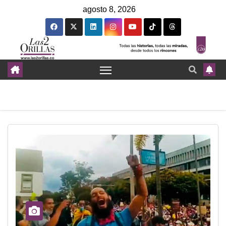
agosto 8, 2026