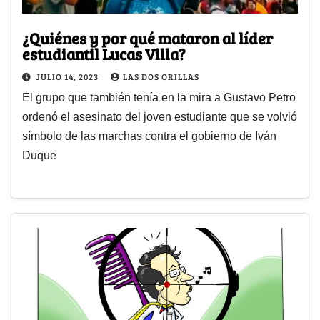
¿Quiénes y por qué mataron al líder
estudiantil Lucas Villa?
JULIO 14, 2023
LAS DOS ORILLAS
El grupo que también tenía en la mira a Gustavo Petro
ordenó el asesinato del joven estudiante que se volvió
símbolo de las marchas contra el gobierno de Iván
Duque