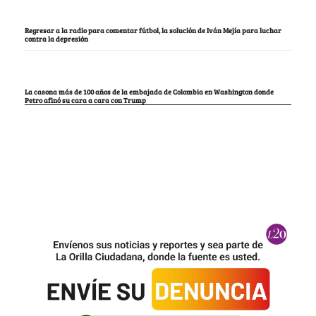
Regresar a la radio para comentar fútbol, la solución de Iván Mejía para luchar
contra la depresión
La casona más de 100 años de la embajada de Colombia en Washington donde
Petro afinó su cara a cara con Trump