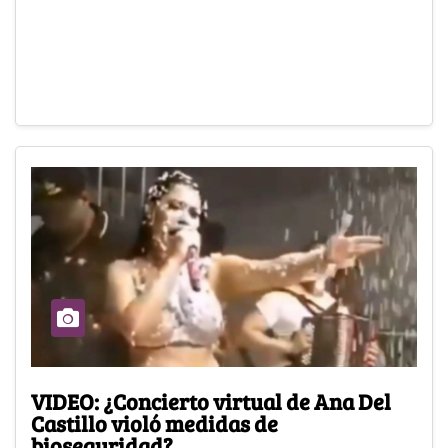
VIDEO: ¿Concierto virtual de Ana Del
Castillo violó medidas de
bioseguridad?