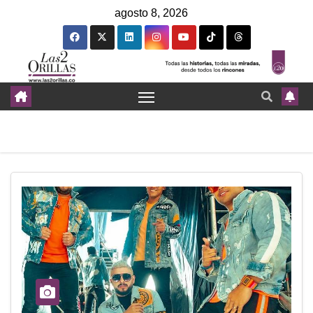
agosto 8, 2026