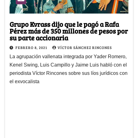
Grupo Kvrass dijo que le pagó a Rafa
Pérez más de 350 millones de pesos por
su parte accionaria
FEBRERO 8, 2021
VÍCTOR SÁNCHEZ RINCONES
La agrupación vallenata integrada por Yader Romero,
Kenel Swing, Luis Campillo y Jaime Luis habló con el
periodista Víctor Rincones sobre sus líos jurídicos con
el exvocalista