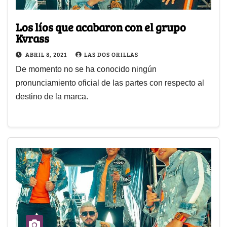
Los líos que acabaron con el grupo
Kvrass
ABRIL 8, 2021
LAS DOS ORILLAS
De momento no se ha conocido ningún
pronunciamiento oficial de las partes con respecto al
destino de la marca.