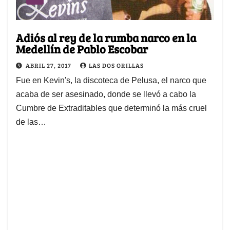
Adiós al rey de la rumba narco en la
Medellín de Pablo Escobar
ABRIL 27, 2017
LAS DOS ORILLAS
Fue en Kevin's, la discoteca de Pelusa, el narco que
acaba de ser asesinado, donde se llevó a cabo la
Cumbre de Extraditables que determinó la más cruel
de las…