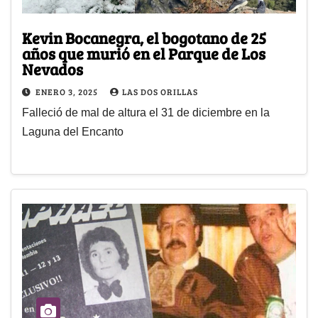
Kevin Bocanegra, el bogotano de 25
años que murió en el Parque de Los
Nevados
ENERO 3, 2025
LAS DOS ORILLAS
Falleció de mal de altura el 31 de diciembre en la
Laguna del Encanto