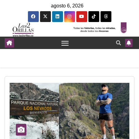
agosto 6, 2026