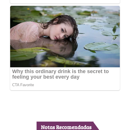
Notas Recomendadas