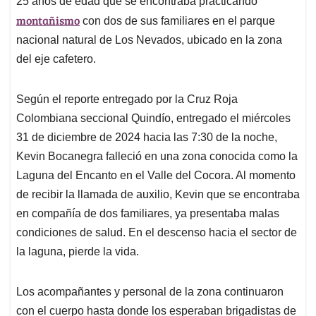
25 años de edad que se encontraba practicando
montañismo
con dos de sus familiares en el parque
nacional natural de Los Nevados, ubicado en la zona
del eje cafetero.
Según el reporte entregado por la Cruz Roja
Colombiana seccional Quindío, entregado el miércoles
31 de diciembre de 2024 hacia las 7:30 de la noche,
Kevin Bocanegra falleció en una zona conocida como la
Laguna del Encanto en el Valle del Cocora. Al momento
de recibir la llamada de auxilio, Kevin que se encontraba
en compañía de dos familiares, ya presentaba malas
condiciones de salud. En el descenso hacia el sector de
la laguna, pierde la vida.
Los acompañantes y personal de la zona continuaron
con el cuerpo hasta donde los esperaban brigadistas de