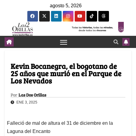
agosto 5, 2026
Kevin Bocanegra, el bogotano de
25 años que murió en el Parque de
Los Nevados
Por
Las Dos Orillas
ENE 3, 2025
Falleció de mal de altura el 31 de diciembre en la
Laguna del Encanto