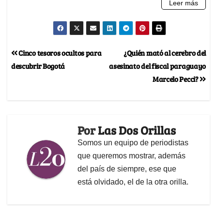
Cinco tesoros ocultos para
¿Quién mató al cerebro del
descubrir Bogotá
asesinato del fiscal paraguayo
Marcelo Pecci?
Por
Las Dos Orillas
Somos un equipo de periodistas
que queremos mostrar, además
del país de siempre, ese que
está olvidado, el de la otra orilla.