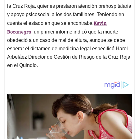
la Cruz Roja, quienes prestaron atención prehospitalaria
y apoyo psicosocial a los dos familiares. Teniendo en
Kevin
cuenta el estado en que se encontraba
Bocanegra
, un primer informe indicó que la muerte
obedeció a un caso de mal de altura, aunque se debe
esperar el dictamen de medicina legal especificó Harol
Arbeláez Director de Gestión de Riesgo de la Cruz Roja
en el Quindío.