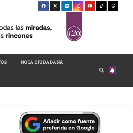
TOS
NOTA CIUDADANA