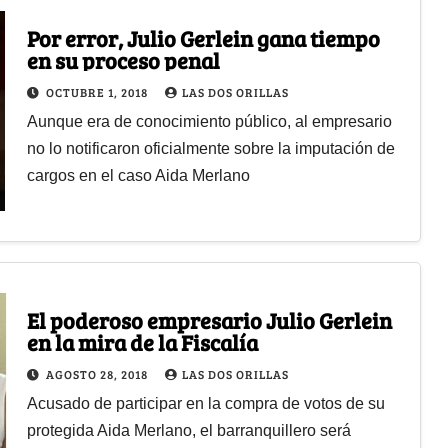
Por error, Julio Gerlein gana tiempo
en su proceso penal
OCTUBRE 1, 2018
LAS DOS ORILLAS
Aunque era de conocimiento público, al empresario
no lo notificaron oficialmente sobre la imputación de
cargos en el caso Aida Merlano
El poderoso empresario Julio Gerlein
en la mira de la Fiscalía
AGOSTO 28, 2018
LAS DOS ORILLAS
Acusado de participar en la compra de votos de su
protegida Aida Merlano, el barranquillero será