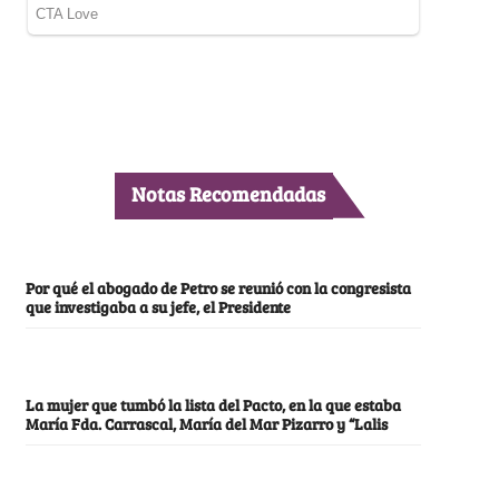
Notas Recomendadas
Por qué el abogado de Petro se reunió con la congresista
que investigaba a su jefe, el Presidente
La mujer que tumbó la lista del Pacto, en la que estaba
María Fda. Carrascal, María del Mar Pizarro y “Lalis