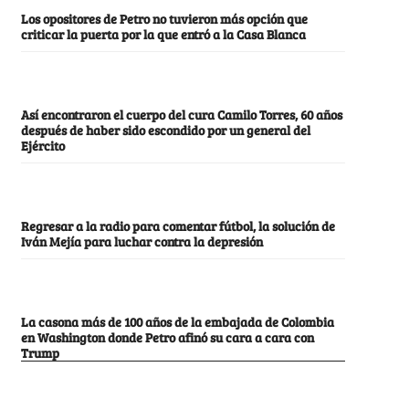
Los opositores de Petro no tuvieron más opción que
criticar la puerta por la que entró a la Casa Blanca
Así encontraron el cuerpo del cura Camilo Torres, 60 años
después de haber sido escondido por un general del
Ejército
Regresar a la radio para comentar fútbol, la solución de
Iván Mejía para luchar contra la depresión
La casona más de 100 años de la embajada de Colombia
en Washington donde Petro afinó su cara a cara con
Trump