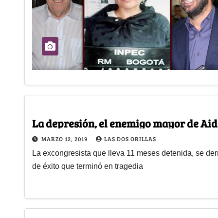
La depresión, el enemigo mayor de Aid
MARZO 12, 2019
LAS DOS ORILLAS
La excongresista que lleva 11 meses detenida, se derru
de éxito que terminó en tragedia