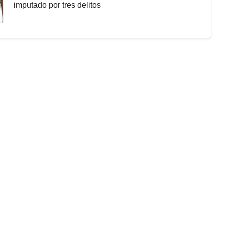
imputado por tres delitos