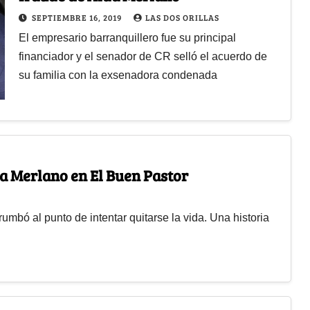
SEPTIEMBRE 16, 2019
LAS DOS ORILLAS
El empresario barranquillero fue su principal
financiador y el senador de CR selló el acuerdo de
su familia con la exsenadora condenada
a Merlano en El Buen Pastor
mbó al punto de intentar quitarse la vida. Una historia