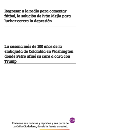
Regresar a la radio para comentar
fútbol, la solución de Iván Mejía para
luchar contra la depresión
La casona más de 100 años de la
embajada de Colombia en Washington
donde Petro afinó su cara a cara con
Trump