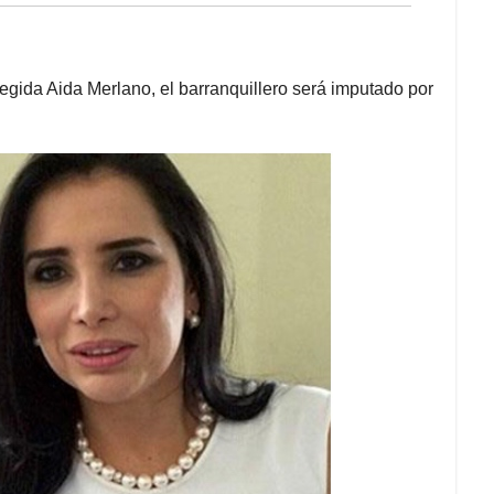
egida Aida Merlano, el barranquillero será imputado por