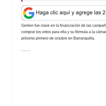
Gerlein fue clave en la financiación de las campa
comprar los votos para ella y su fórmula a la cámar
próximo primero de octubre en Barranquilla.
Anuncios.