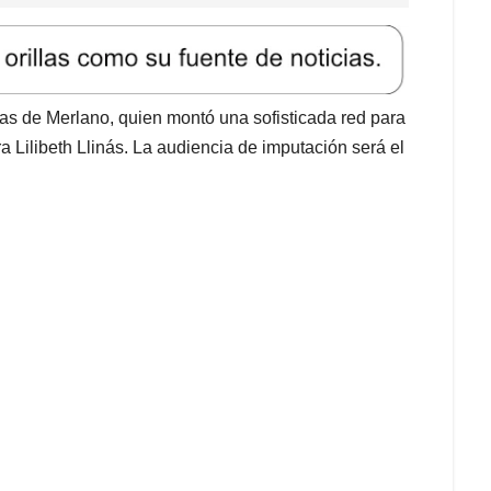
ñas de Merlano, quien montó una sofisticada red para
a Lilibeth Llinás. La audiencia de imputación será el