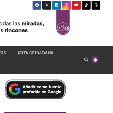
TOS
NOTA CIUDADANA