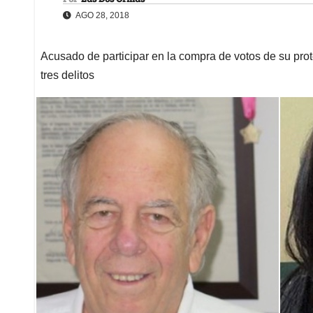
AGO 28, 2018
Acusado de participar en la compra de votos de su prot
tres delitos