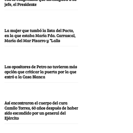
jefe, el Presidente
La mujer que tumbó la lista del Pacto,
en la que estaba María Fda. Carrascal,
María del Mar Pizarro y “Lalis
Los opositores de Petro no tuvieron más
opción que criticar la puerta por la que
entró a la Casa Blanca
Así encontraron el cuerpo del cura
Camilo Torres, 60 años después de haber
sido escondido por un general del
Ejército