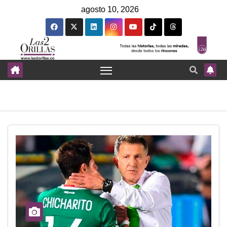
agosto 10, 2026