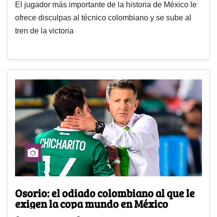
El jugador más importante de la historia de México le
ofrece disculpas al técnico colombiano y se sube al
tren de la victoria
Osorio: el odiado colombiano al que le
exigen la copa mundo en México