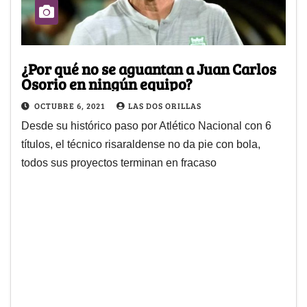
¿Por qué no se aguantan a Juan Carlos
Osorio en ningún equipo?
OCTUBRE 6, 2021
LAS DOS ORILLAS
Desde su histórico paso por Atlético Nacional con 6
títulos, el técnico risaraldense no da pie con bola,
todos sus proyectos terminan en fracaso