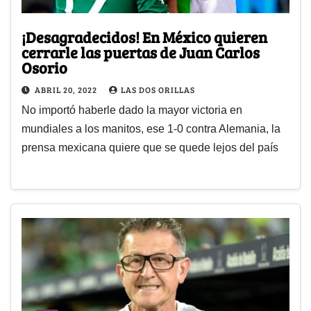
¡Desagradecidos! En México quieren
cerrarle las puertas de Juan Carlos
Osorio
ABRIL 20, 2022
LAS DOS ORILLAS
No importó haberle dado la mayor victoria en
mundiales a los manitos, ese 1-0 contra Alemania, la
prensa mexicana quiere que se quede lejos del país