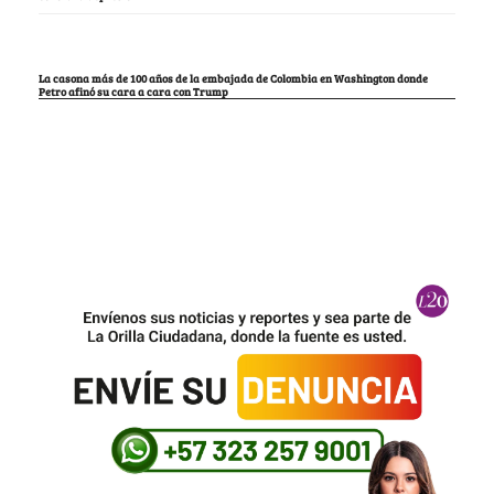
La casona más de 100 años de la embajada de Colombia en Washington donde
Petro afinó su cara a cara con Trump