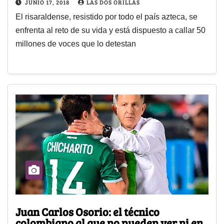
JUNIO 17, 2018
LAS DOS ORILLAS
El risaraldense, resistido por todo el país azteca, se
enfrenta al reto de su vida y está dispuesto a callar 50
millones de voces que lo detestan
Juan Carlos Osorio: el técnico
colombiano al que no pueden ver ni en