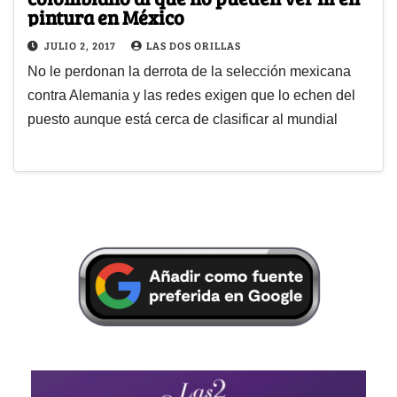
pintura en México
JULIO 2, 2017
LAS DOS ORILLAS
No le perdonan la derrota de la selección mexicana
contra Alemania y las redes exigen que lo echen del
puesto aunque está cerca de clasificar al mundial