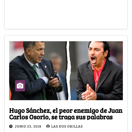
Hugo Sánchez, el peor enemigo de Juan
Carlos Osorio, se traga sus palabras
JUNIO 23, 2018
LAS DOS ORILLAS