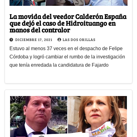
La movida del veedor Calderón España
que dejó el caso de Hidroituango en
manos del contralor
DICIEMBRE 17, 2021
LAS DOS ORILLAS
Estuvo al menos 37 veces en el despacho de Felipe
Córdoba y logró cambiar el rumbo de la investigación
que tenía enredada la candidatura de Fajardo