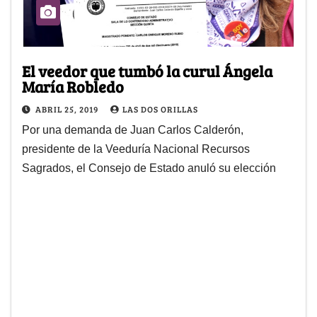
El veedor que tumbó la curul Ángela
María Robledo
ABRIL 25, 2019
LAS DOS ORILLAS
Por una demanda de Juan Carlos Calderón,
presidente de la Veeduría Nacional Recursos
Sagrados, el Consejo de Estado anuló su elección