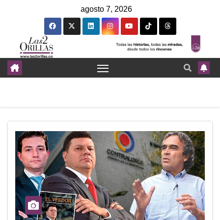
agosto 7, 2026