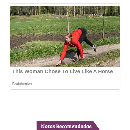
Notas Recomendadas