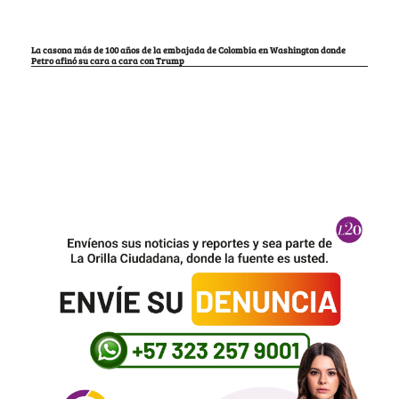
La casona más de 100 años de la embajada de Colombia en Washington donde
Petro afinó su cara a cara con Trump