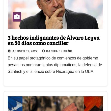
3 hechos indignantes de Álvaro Leyva
en 20 días como canciller
AGOSTO 31, 2022
DANIEL BRICEÑO
En su papel protagónico de comienzos de gobierno
pesan los nombramientos diplomáticos, la defensa de
Santrich y el silencio sobre Nicaragua en la OEA