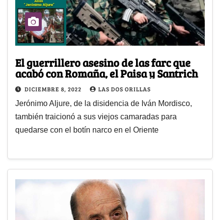
El guerrillero asesino de las farc que
acabó con Romaña, el Paisa y Santrich
DICIEMBRE 8, 2022
LAS DOS ORILLAS
Jerónimo Aljure, de la disidencia de Iván Mordisco,
también traicionó a sus viejos camaradas para
quedarse con el botín narco en el Oriente