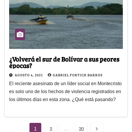
¿Volverá el sur de Bolívar a sus peores
épocas?
AGOSTO 4, 2021
GABRIEL FORTICH BARROS
El reciente asesinato de un líder social en Montecristo
es solo uno de los hechos de violencia registrados en
los últimos días en esta zona. ¿Qué está pasando?
2
20
1
…