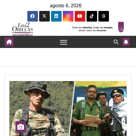
agosto 6, 2026