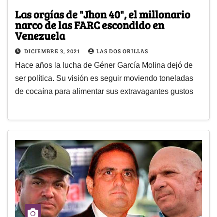
Las orgías de "Jhon 40", el millonario
narco de las FARC escondido en
Venezuela
DICIEMBRE 3, 2021
LAS DOS ORILLAS
Hace años la lucha de Géner García Molina dejó de
ser política. Su visión es seguir moviendo toneladas
de cocaína para alimentar sus extravagantes gustos