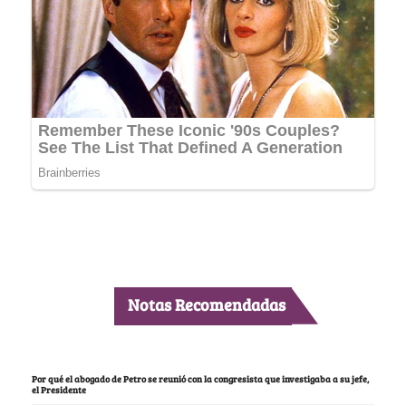
Notas Recomendadas
Por qué el abogado de Petro se reunió con la congresista que investigaba a su jefe,
el Presidente