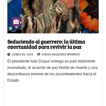
Seduciendo al guerrero: la última
oportunidad para revivir la paz
JUNIO 30, 2022
JORGE BAQUERO MONROY
El presidente Iván Duque entrega un país totalmente
incendiado, el acuerdo de paz herido de muerte y una
desconfianza enorme de los excombatientes hacia el
Estado