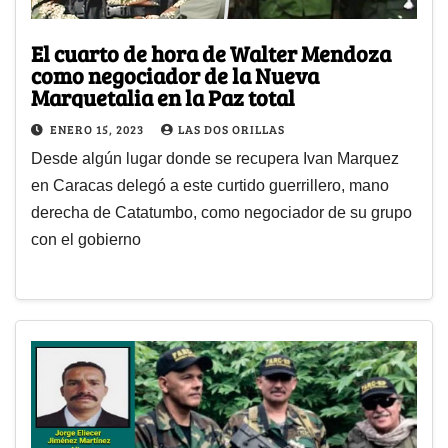
El cuarto de hora de Walter Mendoza
como negociador de la Nueva
Marquetalia en la Paz total
ENERO 15, 2023
LAS DOS ORILLAS
Desde algún lugar donde se recupera Ivan Marquez
en Caracas delegó a este curtido guerrillero, mano
derecha de Catatumbo, como negociador de su grupo
con el gobierno