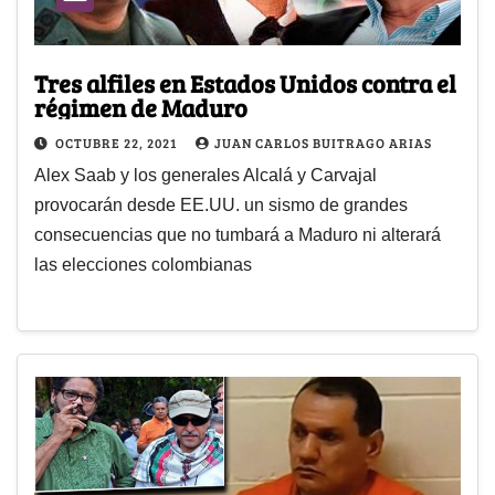
Tres alfiles en Estados Unidos contra el
régimen de Maduro
OCTUBRE 22, 2021
JUAN CARLOS BUITRAGO ARIAS
Alex Saab y los generales Alcalá y Carvajal
provocarán desde EE.UU. un sismo de grandes
consecuencias que no tumbará a Maduro ni alterará
las elecciones colombianas