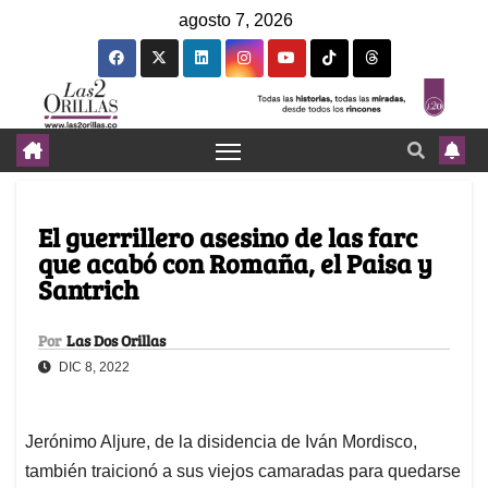
agosto 7, 2026
El guerrillero asesino de las farc
que acabó con Romaña, el Paisa y
Santrich
Por
Las Dos Orillas
DIC 8, 2022
Jerónimo Aljure, de la disidencia de Iván Mordisco,
también traicionó a sus viejos camaradas para quedarse