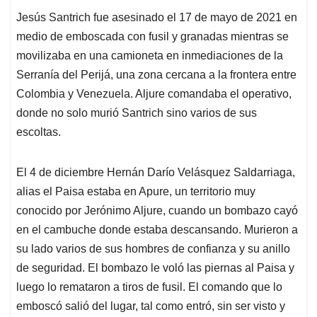
Jesús Santrich fue asesinado el 17 de mayo de 2021 en
medio de emboscada con fusil y granadas mientras se
movilizaba en una camioneta en inmediaciones de la
Serranía del Perijá, una zona cercana a la frontera entre
Colombia y Venezuela. Aljure comandaba el operativo,
donde no solo murió Santrich sino varios de sus
escoltas.
El 4 de diciembre Hernán Darío Velásquez Saldarriaga,
alias el Paisa estaba en Apure, un territorio muy
conocido por Jerónimo Aljure, cuando un bombazo cayó
en el cambuche donde estaba descansando. Murieron a
su lado varios de sus hombres de confianza y su anillo
de seguridad. El bombazo le voló las piernas al Paisa y
luego lo remataron a tiros de fusil. El comando que lo
emboscó salió del lugar, tal como entró, sin ser visto y