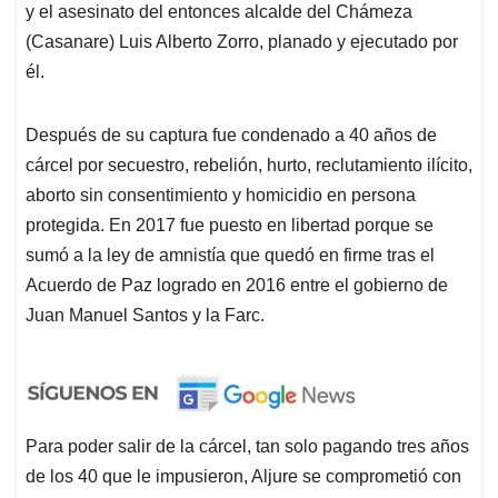
y el asesinato del entonces alcalde del Chámeza
(Casanare) Luis Alberto Zorro, planado y ejecutado por
él.
Después de su captura fue condenado a 40 años de
cárcel por secuestro, rebelión, hurto, reclutamiento ilícito,
aborto sin consentimiento y homicidio en persona
protegida. En 2017 fue puesto en libertad porque se
sumó a la ley de amnistía que quedó en firme tras el
Acuerdo de Paz logrado en 2016 entre el gobierno de
Juan Manuel Santos y la Farc.
Para poder salir de la cárcel, tan solo pagando tres años
de los 40 que le impusieron, Aljure se comprometió con