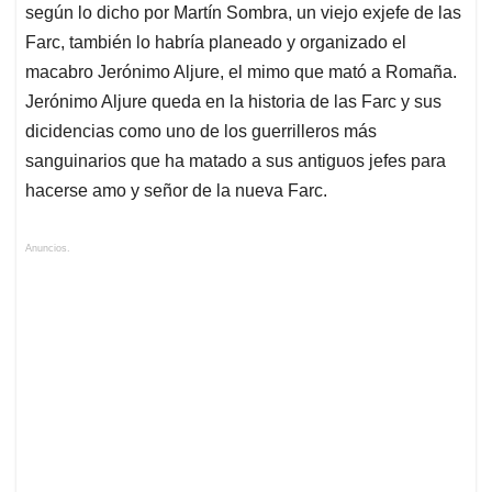
según lo dicho por Martín Sombra, un viejo exjefe de las
Farc, también lo habría planeado y organizado el
macabro Jerónimo Aljure, el mimo que mató a Romaña.
Jerónimo Aljure queda en la historia de las Farc y sus
dicidencias como uno de los guerrilleros más
sanguinarios que ha matado a sus antiguos jefes para
hacerse amo y señor de la nueva Farc.
Anuncios.