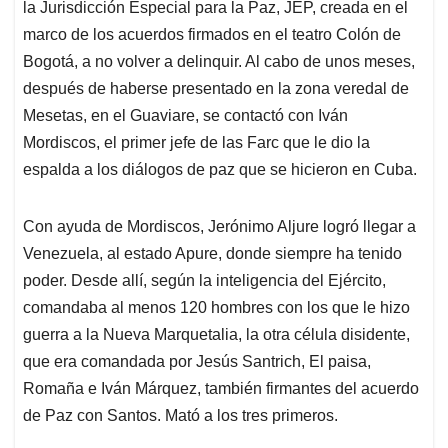
la Jurisdicción Especial para la Paz, JEP, creada en el
marco de los acuerdos firmados en el teatro Colón de
Bogotá, a no volver a delinquir. Al cabo de unos meses,
después de haberse presentado en la zona veredal de
Mesetas, en el Guaviare, se contactó con Iván
Mordiscos, el primer jefe de las Farc que le dio la
espalda a los diálogos de paz que se hicieron en Cuba.
Con ayuda de Mordiscos, Jerónimo Aljure logró llegar a
Venezuela, al estado Apure, donde siempre ha tenido
poder. Desde allí, según la inteligencia del Ejército,
comandaba al menos 120 hombres con los que le hizo
guerra a la Nueva Marquetalia, la otra célula disidente,
que era comandada por Jesús Santrich, El paisa,
Romaña e Iván Márquez, también firmantes del acuerdo
de Paz con Santos. Mató a los tres primeros.