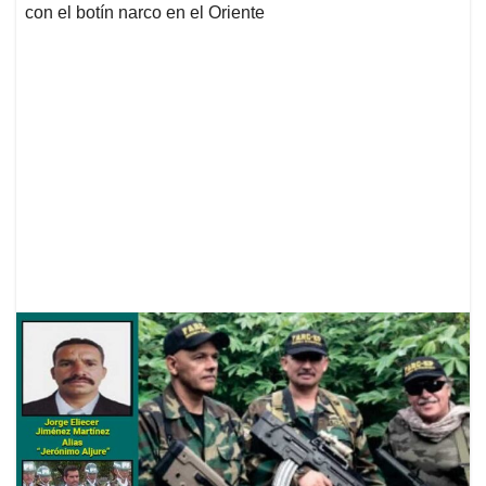
con el botín narco en el Oriente