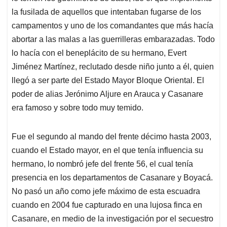
la fusilada de aquellos que intentaban fugarse de los
campamentos y uno de los comandantes que más hacía
abortar a las malas a las guerrilleras embarazadas. Todo
lo hacía con el beneplácito de su hermano, Evert
Jiménez Martínez, reclutado desde niño junto a él, quien
llegó a ser parte del Estado Mayor Bloque Oriental. El
poder de alias Jerónimo Aljure en Arauca y Casanare
era famoso y sobre todo muy temido.
Fue el segundo al mando del frente décimo hasta 2003,
cuando el Estado mayor, en el que tenía influencia su
hermano, lo nombró jefe del frente 56, el cual tenía
presencia en los departamentos de Casanare y Boyacá.
No pasó un año como jefe máximo de esta escuadra
cuando en 2004 fue capturado en una lujosa finca en
Casanare, en medio de la investigación por el secuestro