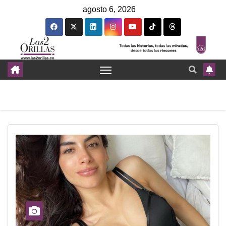
agosto 6, 2026