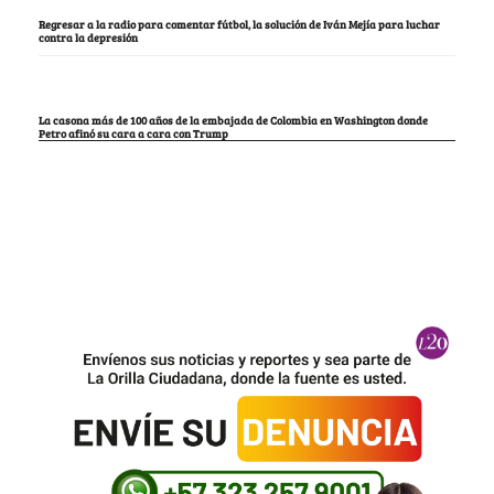
Regresar a la radio para comentar fútbol, la solución de Iván Mejía para luchar
contra la depresión
La casona más de 100 años de la embajada de Colombia en Washington donde
Petro afinó su cara a cara con Trump