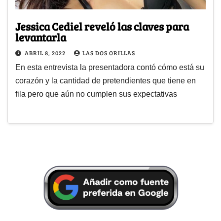
Jessica Cediel reveló las claves para
levantarla
ABRIL 8, 2022
LAS DOS ORILLAS
En esta entrevista la presentadora contó cómo está su
corazón y la cantidad de pretendientes que tiene en
fila pero que aún no cumplen sus expectativas