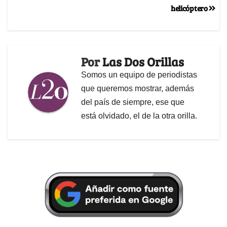
helicóptero
Por
Las Dos Orillas
Somos un equipo de periodistas
que queremos mostrar, además
del país de siempre, ese que
está olvidado, el de la otra orilla.