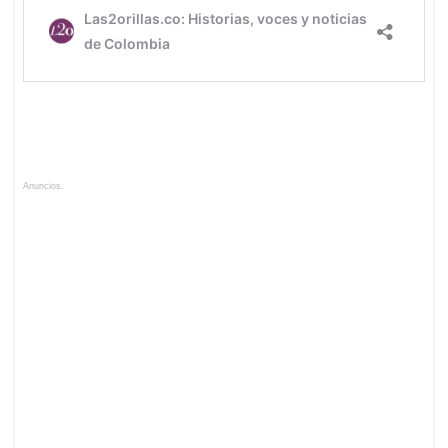
Anuncios.