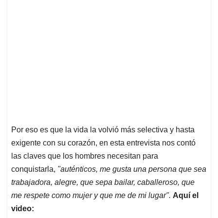
Por eso es que la vida la volvió más selectiva y hasta
exigente con su corazón, en esta entrevista nos contó
las claves que los hombres necesitan para
conquistarla,
"auténticos, me gusta una persona que sea
trabajadora, alegre, que sepa bailar, caballeroso, que
me respete como mujer y que me de mi lugar".
Aquí el
video: