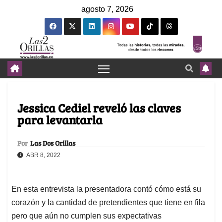
agosto 7, 2026
Jessica Cediel reveló las claves
para levantarla
Por
Las Dos Orillas
ABR 8, 2022
En esta entrevista la presentadora contó cómo está su
corazón y la cantidad de pretendientes que tiene en fila
pero que aún no cumplen sus expectativas