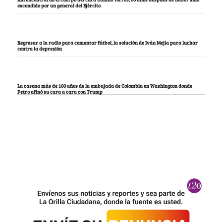
escondido por un general del Ejército
Regresar a la radio para comentar fútbol, la solución de Iván Mejía para luchar
contra la depresión
La casona más de 100 años de la embajada de Colombia en Washington donde
Petro afinó su cara a cara con Trump