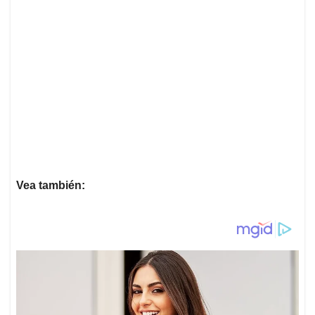
Vea también: