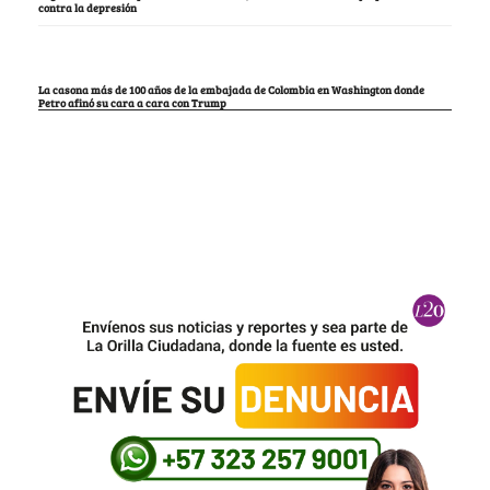
contra la depresión
La casona más de 100 años de la embajada de Colombia en Washington donde
Petro afinó su cara a cara con Trump