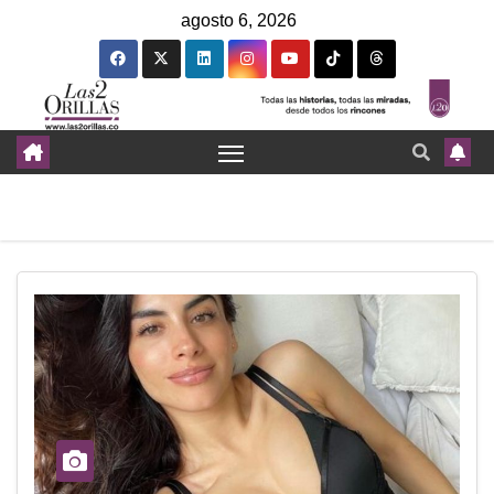
agosto 6, 2026