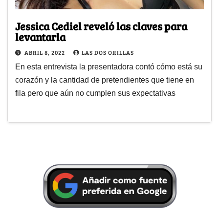
Jessica Cediel reveló las claves para
levantarla
ABRIL 8, 2022
LAS DOS ORILLAS
En esta entrevista la presentadora contó cómo está su
corazón y la cantidad de pretendientes que tiene en
fila pero que aún no cumplen sus expectativas