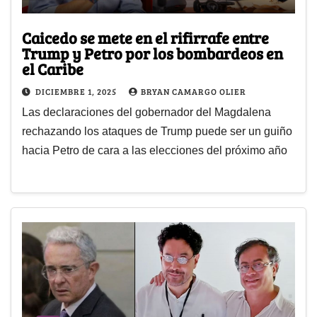
Caicedo se mete en el rifirrafe entre
Trump y Petro por los bombardeos en
el Caribe
DICIEMBRE 1, 2025
BRYAN CAMARGO OLIER
Las declaraciones del gobernador del Magdalena
rechazando los ataques de Trump puede ser un guiño
hacia Petro de cara a las elecciones del próximo año