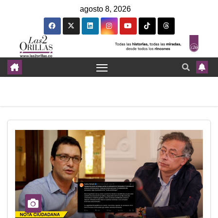
agosto 8, 2026