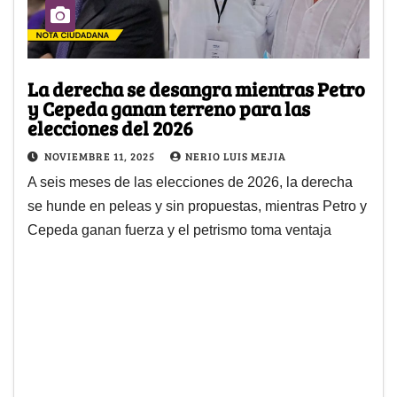
La derecha se desangra mientras Petro
y Cepeda ganan terreno para las
elecciones del 2026
NOVIEMBRE 11, 2025
NERIO LUIS MEJIA
A seis meses de las elecciones de 2026, la derecha
se hunde en peleas y sin propuestas, mientras Petro y
Cepeda ganan fuerza y el petrismo toma ventaja