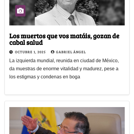
Los muertos que vos matáis, gozan de
cabal salud
OCTUBRE 1, 2025
GABRIEL ÁNGEL
La izquierda mundial, reunida en ciudad de México,
da muestras de enorme vitalidad y madurez, pese a
los estigmas y condenas en boga