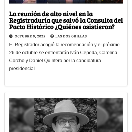
La reunión de alto nivel en la
Registraduría que salvó la Consulta del
Pacto Histórico ¿Quiénes asistieron?
OCTUBRE 9, 2025
LAS DOS ORILLAS
El Registrador acogió la recomendación y el próximo
26 de octubre se enfrentarán Iván Cepeda, Carolina
Corcho y Daniel Quintero por la candidatura
presidencial