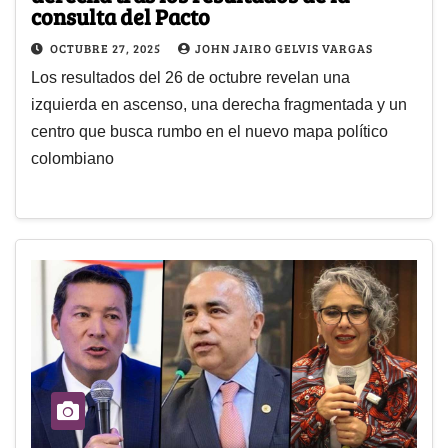
consulta del Pacto
OCTUBRE 27, 2025
JOHN JAIRO GELVIS VARGAS
Los resultados del 26 de octubre revelan una
izquierda en ascenso, una derecha fragmentada y un
centro que busca rumbo en el nuevo mapa político
colombiano