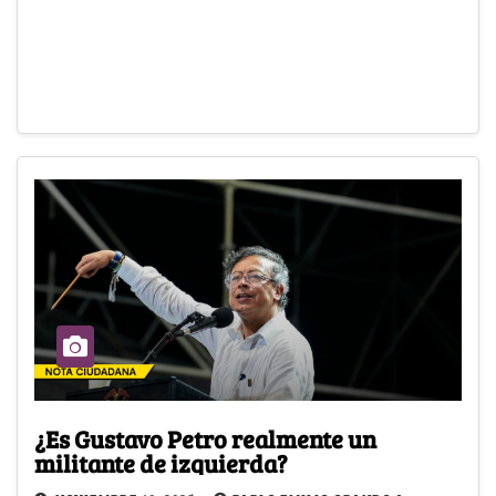
¿Es Gustavo Petro realmente un
militante de izquierda?