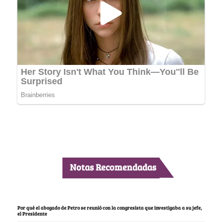
Notas Recomendadas
Por qué el abogado de Petro se reunió con la congresista que investigaba a su jefe,
el Presidente