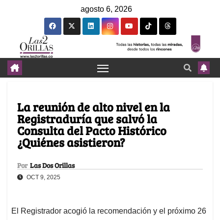
agosto 6, 2026
La reunión de alto nivel en la
Registraduría que salvó la
Consulta del Pacto Histórico
¿Quiénes asistieron?
Por
Las Dos Orillas
OCT 9, 2025
El Registrador acogió la recomendación y el próximo 26