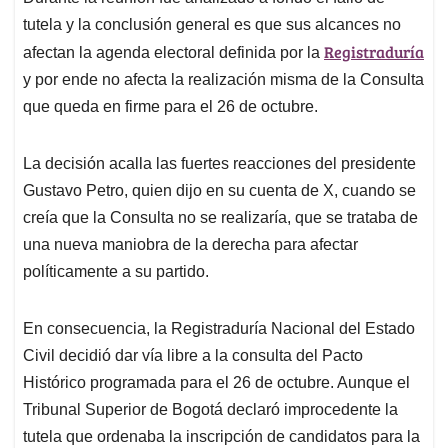
tutela y la conclusión general es que sus alcances no
Registraduría
afectan la agenda electoral definida por la
y por ende no afecta la realización misma de la Consulta
que queda en firme para el 26 de octubre.
La decisión acalla las fuertes reacciones del presidente
Gustavo Petro, quien dijo en su cuenta de X, cuando se
creía que la Consulta no se realizaría, que se trataba de
una nueva maniobra de la derecha para afectar
políticamente a su partido.
En consecuencia, la Registraduría Nacional del Estado
Civil decidió dar vía libre a la consulta del Pacto
Histórico programada para el 26 de octubre. Aunque el
Tribunal Superior de Bogotá declaró improcedente la
tutela que ordenaba la inscripción de candidatos para la