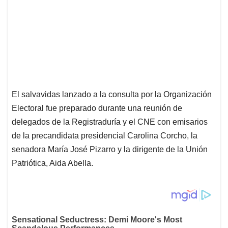
El salvavidas lanzado a la consulta por la Organización
Electoral fue preparado durante una reunión de
delegados de la Registraduría y el CNE con emisarios
de la precandidata presidencial Carolina Corcho, la
senadora María José Pizarro y la dirigente de la Unión
Patriótica, Aida Abella.