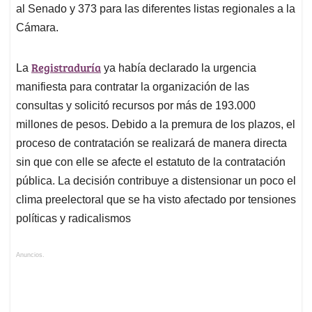
al Senado y 373 para las diferentes listas regionales a la
Cámara.
Registraduría
La
ya había declarado la urgencia
manifiesta para contratar la organización de las
consultas y solicitó recursos por más de 193.000
millones de pesos. Debido a la premura de los plazos, el
proceso de contratación se realizará de manera directa
sin que con elle se afecte el estatuto de la contratación
pública. La decisión contribuye a distensionar un poco el
clima preelectoral que se ha visto afectado por tensiones
políticas y radicalismos
Anuncios.