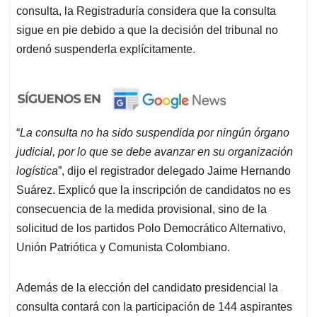
consulta, la Registraduría considera que la consulta
sigue en pie debido a que la decisión del tribunal no
ordenó suspenderla explícitamente.
“
La consulta no ha sido suspendida por ningún órgano
judicial, por lo que se debe avanzar en su organización
logística
”, dijo el registrador delegado Jaime Hernando
Suárez. Explicó que la inscripción de candidatos no es
consecuencia de la medida provisional, sino de la
solicitud de los partidos Polo Democrático Alternativo,
Unión Patriótica y Comunista Colombiano.
Además de la elección del candidato presidencial la
consulta contará con la participación de 144 aspirantes