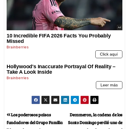
Los poderosos paisas
Decameron, la cadena de los
fundadores del Grupo Familia
Santo Domingo perdió uno de