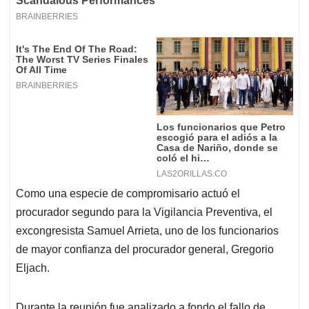
Como una especie de compromisario actuó el
procurador segundo para la Vigilancia Preventiva, el
excongresista Samuel Arrieta, uno de los funcionarios
de mayor confianza del procurador general, Gregorio
Eljach.
Durante la reunión fue analizado a fondo el fallo de