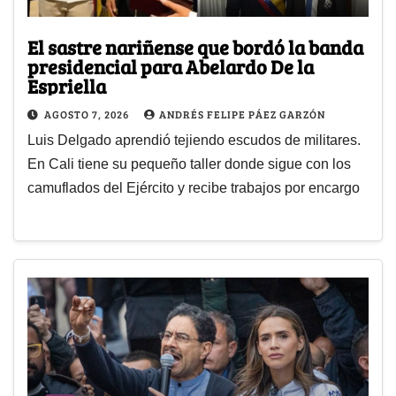
El sastre nariñense que bordó la banda
presidencial para Abelardo De la
Espriella
AGOSTO 7, 2026
ANDRÉS FELIPE PÁEZ GARZÓN
Luis Delgado aprendió tejiendo escudos de militares.
En Cali tiene su pequeño taller donde sigue con los
camuflados del Ejército y recibe trabajos por encargo