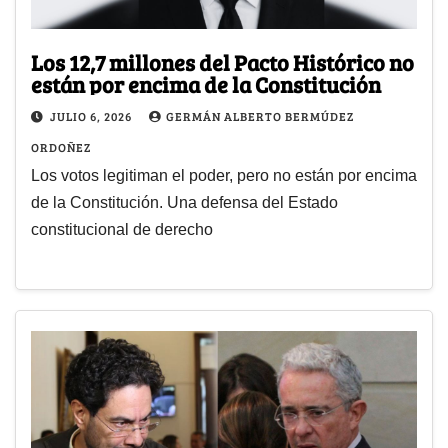
Los 12,7 millones del Pacto Histórico no
están por encima de la Constitución
JULIO 6, 2026
GERMÁN ALBERTO BERMÚDEZ
ORDOÑEZ
Los votos legitiman el poder, pero no están por encima
de la Constitución. Una defensa del Estado
constitucional de derecho