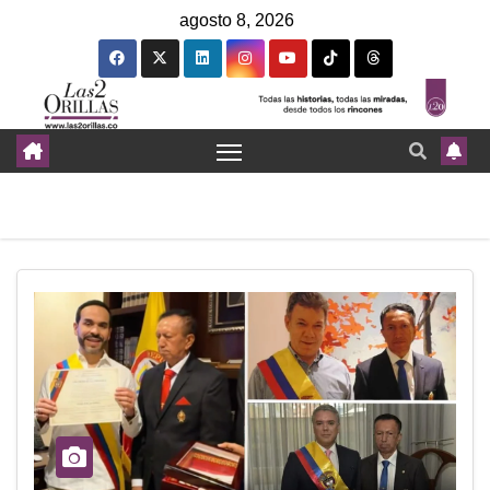
agosto 8, 2026