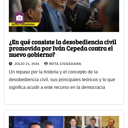
¿En qué consiste la desobediencia civil
promovida por Iván Cepeda contra el
nuevo gobierno?
JULIO 21, 2026
NOTA CIUDADANA
Un repaso por la historia y el concepto de la
desobediencia civil, sus principales teóricos y lo que
significa acudir a este recurso en la democracia