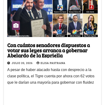
Con cuántos senadores dispuestos a
votar sus leyes arranca a gobernar
Abelardo de la Espriella
JULIO 20, 2026
ELISA PASTRANA
A pesar de haber atacado hasta con desprecio a la
clase política, el Tigre cuenta por ahora con 62 votos
que le darían una mayoría para gobernar con fluidez