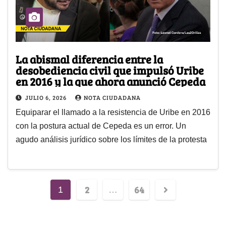
La abismal diferencia entre la
desobediencia civil que impulsó Uribe
en 2016 y la que ahora anunció Cepeda
JULIO 6, 2026
NOTA CIUDADANA
Equiparar el llamado a la resistencia de Uribe en 2016
con la postura actual de Cepeda es un error. Un
agudo análisis jurídico sobre los límites de la protesta
2
64
1
…