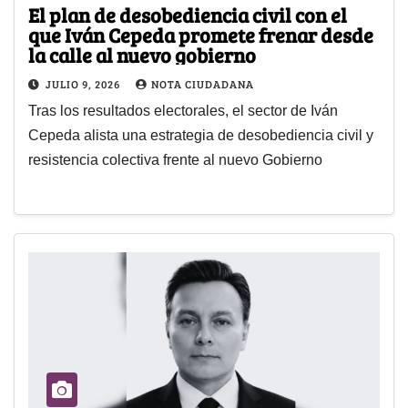
El plan de desobediencia civil con el
que Iván Cepeda promete frenar desde
la calle al nuevo gobierno
JULIO 9, 2026
NOTA CIUDADANA
Tras los resultados electorales, el sector de Iván
Cepeda alista una estrategia de desobediencia civil y
resistencia colectiva frente al nuevo Gobierno