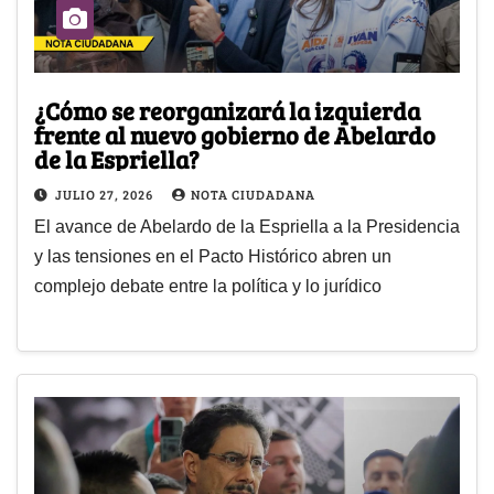
¿Cómo se reorganizará la izquierda
frente al nuevo gobierno de Abelardo
de la Espriella?
JULIO 27, 2026
NOTA CIUDADANA
El avance de Abelardo de la Espriella a la Presidencia
y las tensiones en el Pacto Histórico abren un
complejo debate entre la política y lo jurídico