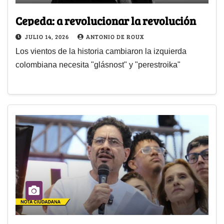
Cepeda: a revolucionar la revolución
JULIO 14, 2026
ANTONIO DE ROUX
Los vientos de la historia cambiaron la izquierda
colombiana necesita "glásnost" y "perestroika"