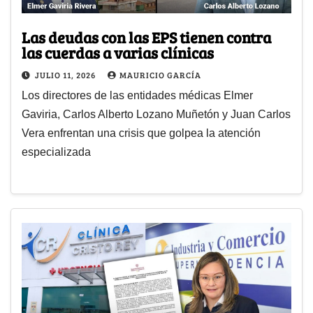
Las deudas con las EPS tienen contra
las cuerdas a varias clínicas
JULIO 11, 2026
MAURICIO GARCÍA
Los directores de las entidades médicas Elmer
Gaviria, Carlos Alberto Lozano Muñetón y Juan Carlos
Vera enfrentan una crisis que golpea la atención
especializada