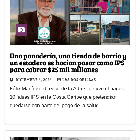
Una panadería, una tienda de barrio y
un estadero se hacían pasar como IPS
para cobrar $25 mil millones
DICIEMBRE 4, 2024
LAS DOS ORILLAS
Félix Martínez, director de la Adres, detuvo el pago a
10 falsas IPS en la Costa Caribe que pretendían
quedarse con parte del pago de la salud