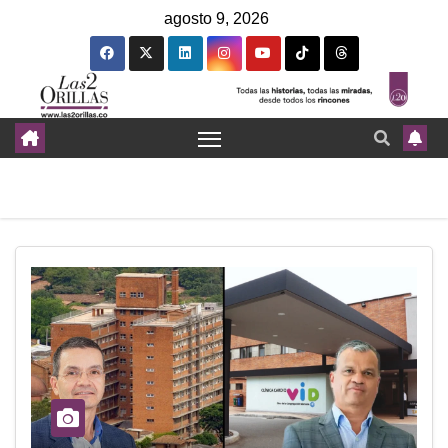
agosto 9, 2026