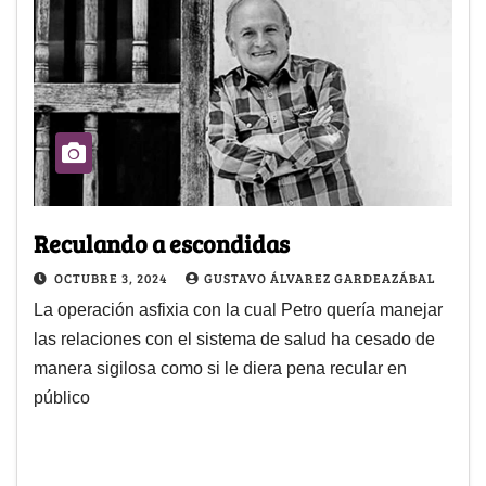
Reculando a escondidas
OCTUBRE 3, 2024
GUSTAVO ÁLVAREZ GARDEAZÁBAL
La operación asfixia con la cual Petro quería manejar
las relaciones con el sistema de salud ha cesado de
manera sigilosa como si le diera pena recular en
público