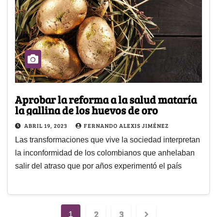
Aprobar la reforma a la salud mataría
la gallina de los huevos de oro
ABRIL 19, 2023
FERNANDO ALEXIS JIMÉNEZ
Las transformaciones que vive la sociedad interpretan
la inconformidad de los colombianos que anhelaban
salir del atraso que por años experimentó el país
2
3
1