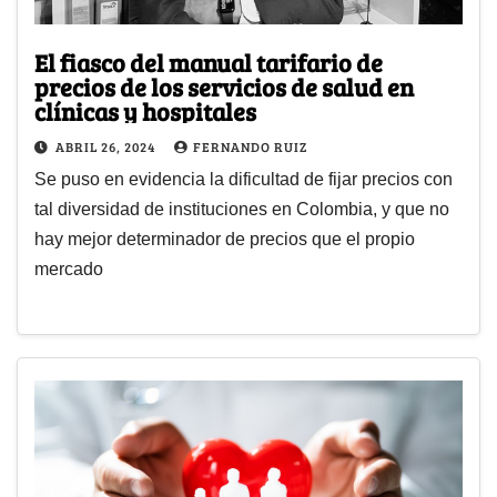
El fiasco del manual tarifario de
precios de los servicios de salud en
clínicas y hospitales
ABRIL 26, 2024
FERNANDO RUIZ
Se puso en evidencia la dificultad de fijar precios con
tal diversidad de instituciones en Colombia, y que no
hay mejor determinador de precios que el propio
mercado