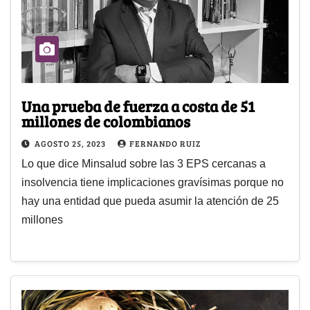
Una prueba de fuerza a costa de 51
millones de colombianos
AGOSTO 25, 2023
FERNANDO RUIZ
Lo que dice Minsalud sobre las 3 EPS cercanas a
insolvencia tiene implicaciones gravísimas porque no
hay una entidad que pueda asumir la atención de 25
millones