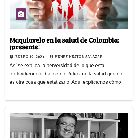
Maquiavelo en la salud de Colombia:
¡presente!
ENERO 19, 2024
HENRY NESTOR SALAZAR
Así se explica la perversidad de lo que está
pretendiendo el Gobierno Petro con la salud que no
es otra cosa que estatizarlo. Aquí explicamos cómo