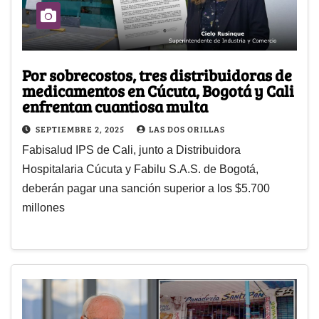
Por sobrecostos, tres distribuidoras de
medicamentos en Cúcuta, Bogotá y Cali
enfrentan cuantiosa multa
SEPTIEMBRE 2, 2025
LAS DOS ORILLAS
Fabisalud IPS de Cali, junto a Distribuidora
Hospitalaria Cúcuta y Fabilu S.A.S. de Bogotá,
deberán pagar una sanción superior a los $5.700
millones