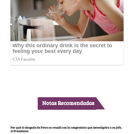
Notas Recomendadas
Por qué el abogado de Petro se reunió con la congresista que investigaba a su jefe,
el Presidente