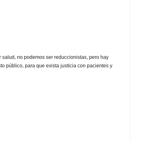
 salud, no podemos ser reduccionistas, pero hay
to público, para que exista justicia con pacientes y