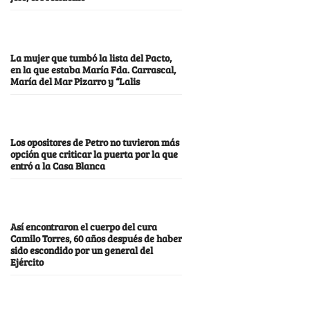
La mujer que tumbó la lista del Pacto,
en la que estaba María Fda. Carrascal,
María del Mar Pizarro y “Lalis
Los opositores de Petro no tuvieron más
opción que criticar la puerta por la que
entró a la Casa Blanca
Así encontraron el cuerpo del cura
Camilo Torres, 60 años después de haber
sido escondido por un general del
Ejército