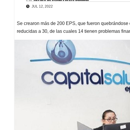
JUL 12, 2022
Se crearon más de 200 EPS, que fueron quebrándose d
reducidas a 30, de las cuales 14 tienen problemas fina