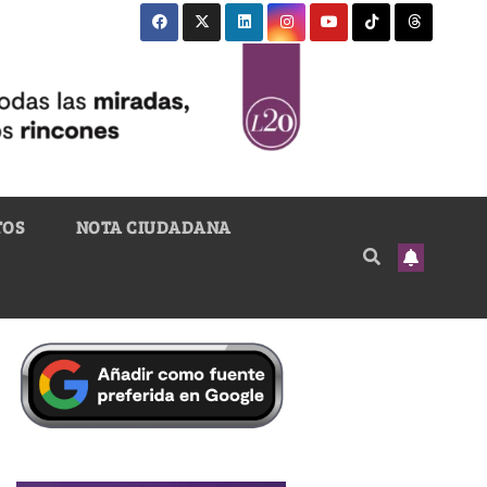
TOS
NOTA CIUDADANA