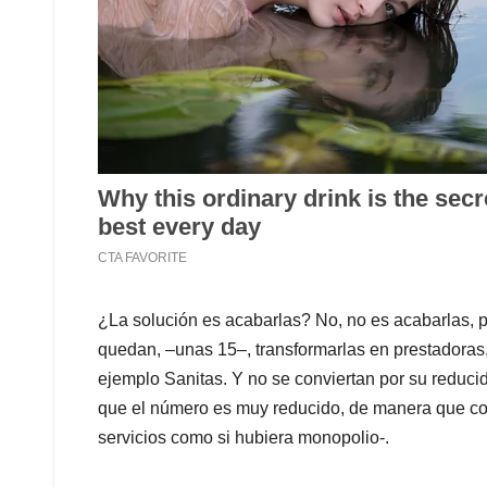
¿La solución es acabarlas? No, no es acabarlas, pe
quedan, –unas 15–, transformarlas en prestadoras
ejemplo Sanitas. Y no se conviertan por su reduci
que el número es muy reducido, de manera que co
servicios como si hubiera monopolio-.