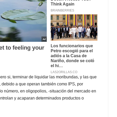
ro si, terminar de liquidar las moribundas, y las que
, debido a que operan también como IPS, por
do número, en oligopolios, -situación del mercado en
ntrolan y acaparan determinados productos o