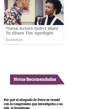
Notas Recomendadas
Por qué el abogado de Petro se reunió
con la congresista que investigaba a su
jefe, el Presidente