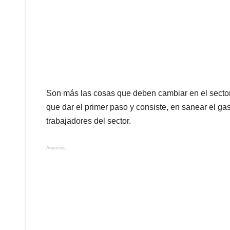
Son más las cosas que deben cambiar en el sector
que dar el primer paso y consiste, en sanear el gas
trabajadores del sector.
Anuncios.