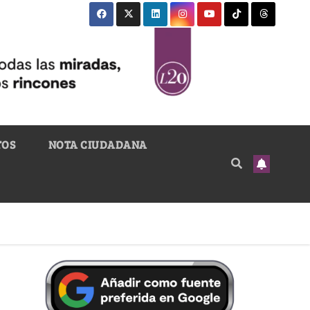
TOS
NOTA CIUDADANA