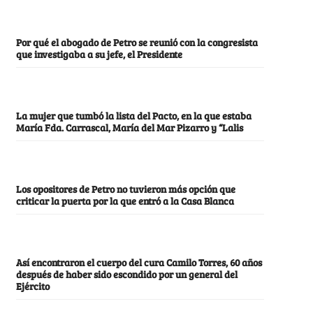
Por qué el abogado de Petro se reunió con la congresista
que investigaba a su jefe, el Presidente
La mujer que tumbó la lista del Pacto, en la que estaba
María Fda. Carrascal, María del Mar Pizarro y “Lalis
Los opositores de Petro no tuvieron más opción que
criticar la puerta por la que entró a la Casa Blanca
Así encontraron el cuerpo del cura Camilo Torres, 60 años
después de haber sido escondido por un general del
Ejército