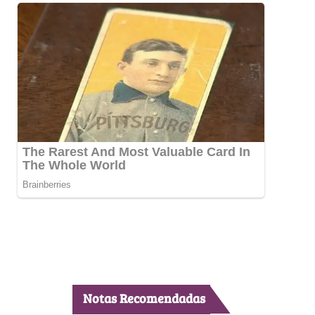
Notas Recomendadas