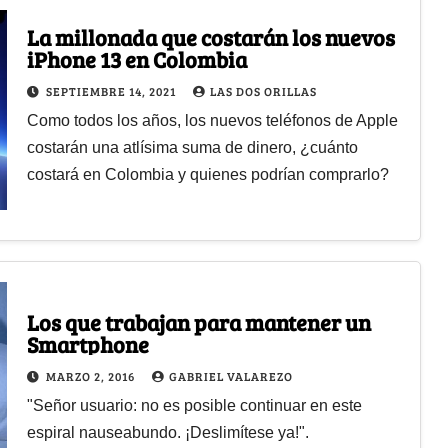
La millonada que costarán los nuevos
iPhone 13 en Colombia
SEPTIEMBRE 14, 2021
LAS DOS ORILLAS
Como todos los años, los nuevos teléfonos de Apple
costarán una atlísima suma de dinero, ¿cuánto
costará en Colombia y quienes podrían comprarlo?
Los que trabajan para mantener un
Smartphone
MARZO 2, 2016
GABRIEL VALAREZO
"Señor usuario: no es posible continuar en este
espiral nauseabundo. ¡Deslimítese ya!".