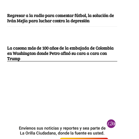
Regresar a la radio para comentar fútbol, la solución de
Iván Mejía para luchar contra la depresión
La casona más de 100 años de la embajada de Colombia
en Washington donde Petro afinó su cara a cara con
Trump