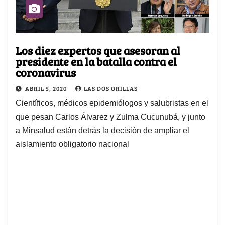
Los diez expertos que asesoran al
presidente en la batalla contra el
coronavirus
ABRIL 5, 2020
LAS DOS ORILLAS
Científicos, médicos epidemiólogos y salubristas en el
que pesan Carlos Álvarez y Zulma Cucunubá, y junto
a Minsalud están detrás la decisión de ampliar el
aislamiento obligatorio nacional