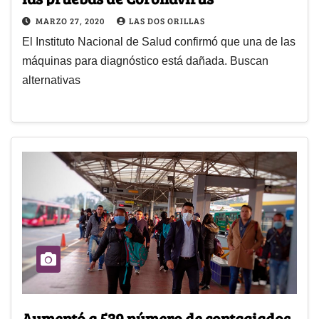
MARZO 27, 2020
LAS DOS ORILLAS
El Instituto Nacional de Salud confirmó que una de las
máquinas para diagnóstico está dañada. Buscan
alternativas
Aumentó a 539 número de contagiados