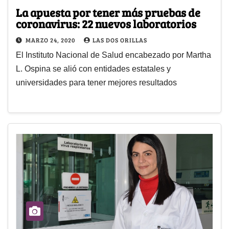
La apuesta por tener más pruebas de
coronavirus: 22 nuevos laboratorios
MARZO 24, 2020
LAS DOS ORILLAS
El Instituto Nacional de Salud encabezado por Martha
L. Ospina se alió con entidades estatales y
universidades para tener mejores resultados