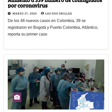
por coronavirus
MARZO 27, 2020
LAS DOS ORILLAS
De los 48 nuevos casos en Colombia, 39 se
registraron en Bogotá y Puerto Colombia, Atlántico,
reporta su primer caso