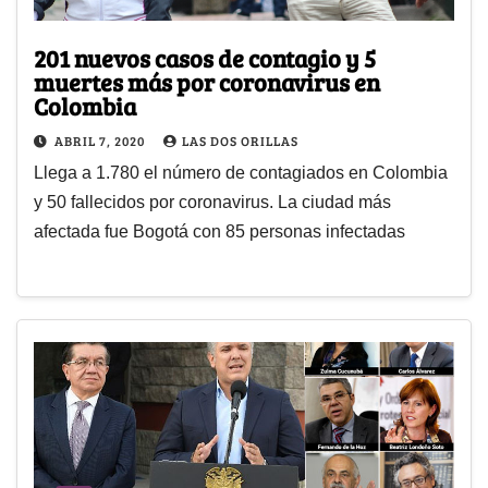
201 nuevos casos de contagio y 5
muertes más por coronavirus en
Colombia
ABRIL 7, 2020
LAS DOS ORILLAS
Llega a 1.780 el número de contagiados en Colombia
y 50 fallecidos por coronavirus. La ciudad más
afectada fue Bogotá con 85 personas infectadas