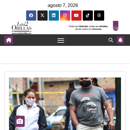
agosto 7, 2026