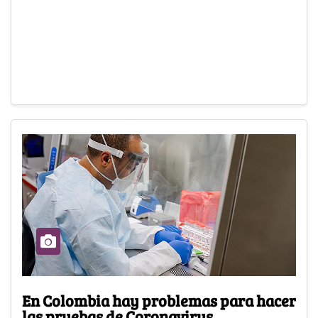
En Colombia hay problemas para hacer
las pruebas de Coronavirus