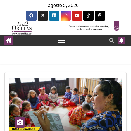
agosto 5, 2026