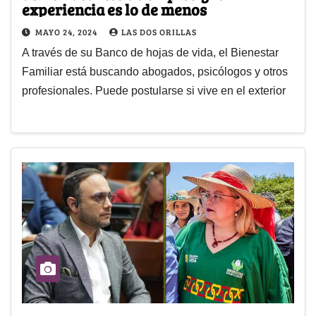
experiencia es lo de menos
MAYO 24, 2024
LAS DOS ORILLAS
A través de su Banco de hojas de vida, el Bienestar
Familiar está buscando abogados, psicólogos y otros
profesionales. Puede postularse si vive en el exterior