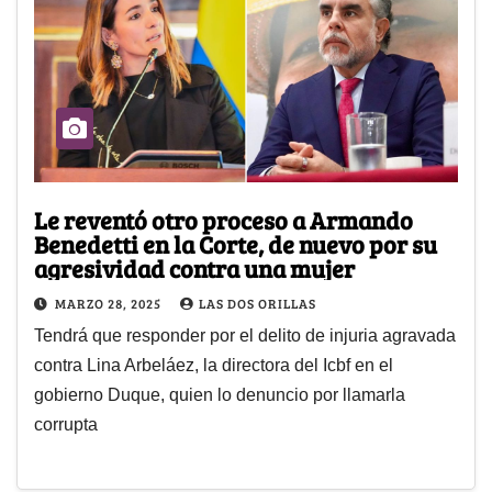
Le reventó otro proceso a Armando
Benedetti en la Corte, de nuevo por su
agresividad contra una mujer
MARZO 28, 2025
LAS DOS ORILLAS
Tendrá que responder por el delito de injuria agravada
contra Lina Arbeláez, la directora del Icbf en el
gobierno Duque, quien lo denuncio por llamarla
corrupta