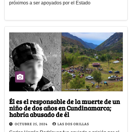
próximos a ser apoyados por el Estado
Él es el responsable de la muerte de un
niño de dos años en Cundinamarca;
habría abusado de él
OCTUBRE 25, 2024
LAS DOS ORILLAS