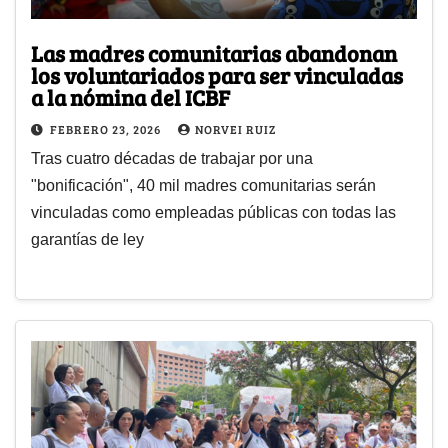
Las madres comunitarias abandonan
los voluntariados para ser vinculadas
a la nómina del ICBF
FEBRERO 23, 2026
NORVEI RUIZ
Tras cuatro décadas de trabajar por una
"bonificación", 40 mil madres comunitarias serán
vinculadas como empleadas públicas con todas las
garantías de ley