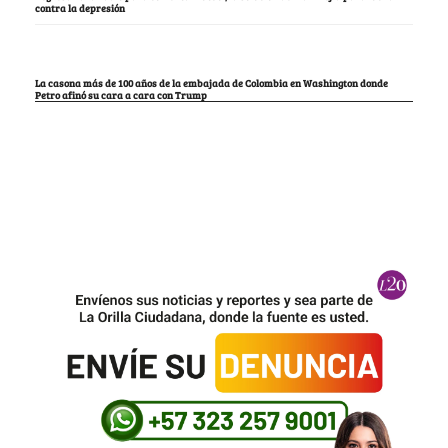
contra la depresión
La casona más de 100 años de la embajada de Colombia en Washington donde
Petro afinó su cara a cara con Trump