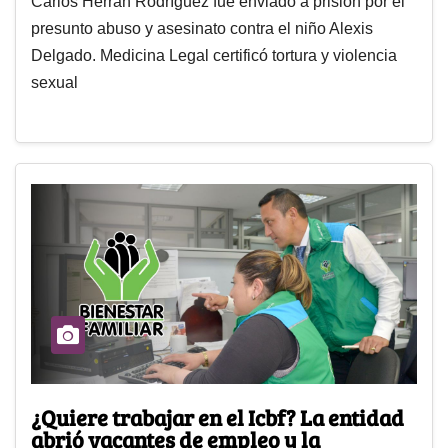
Carlos Herrán Rodríguez fue enviado a prisión por el
presunto abuso y asesinato contra el niño Alexis
Delgado. Medicina Legal certificó tortura y violencia
sexual
¿Quiere trabajar en el Icbf? La entidad
abrió vacantes de empleo y la