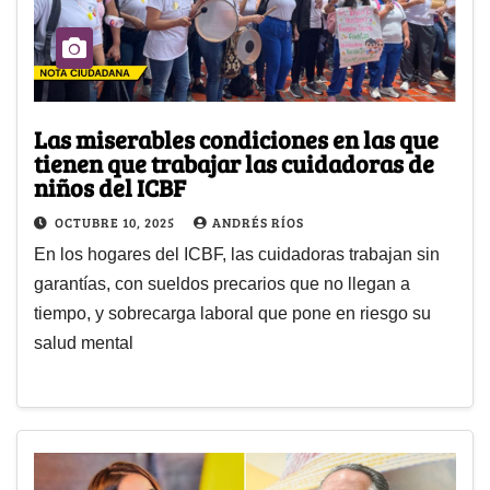
Las miserables condiciones en las que
tienen que trabajar las cuidadoras de
niños del ICBF
OCTUBRE 10, 2025
ANDRÉS RÍOS
En los hogares del ICBF, las cuidadoras trabajan sin
garantías, con sueldos precarios que no llegan a
tiempo, y sobrecarga laboral que pone en riesgo su
salud mental