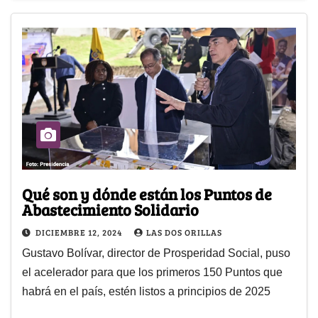
Qué son y dónde están los Puntos de
Abastecimiento Solidario
DICIEMBRE 12, 2024
LAS DOS ORILLAS
Gustavo Bolívar, director de Prosperidad Social, puso
el acelerador para que los primeros 150 Puntos que
habrá en el país, estén listos a principios de 2025