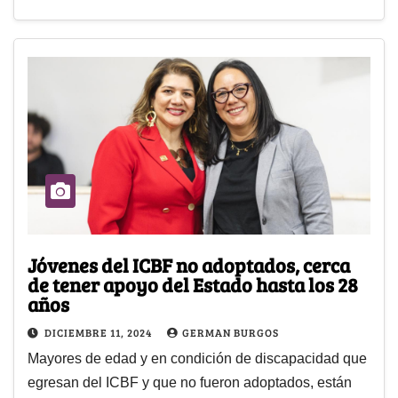
Jóvenes del ICBF no adoptados, cerca
de tener apoyo del Estado hasta los 28
años
DICIEMBRE 11, 2024
GERMAN BURGOS
Mayores de edad y en condición de discapacidad que
egresan del ICBF y que no fueron adoptados, están