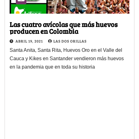
Las cuatro avícolas que más huevos
producen en Colombia
ABRIL 19, 2021
LAS DOS ORILLAS
Santa Anita, Santa Rita, Huevos Oro en el Valle del
Cauca y Kikes en Santander vendieron más huevos
en la pandemia que en toda su historia