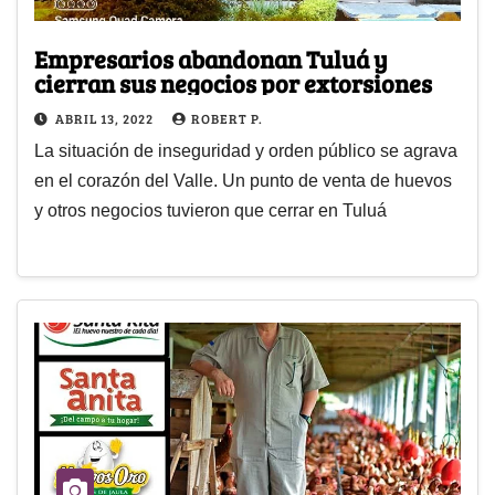
Empresarios abandonan Tuluá y
cierran sus negocios por extorsiones
ABRIL 13, 2022
ROBERT P.
La situación de inseguridad y orden público se agrava
en el corazón del Valle. Un punto de venta de huevos
y otros negocios tuvieron que cerrar en Tuluá