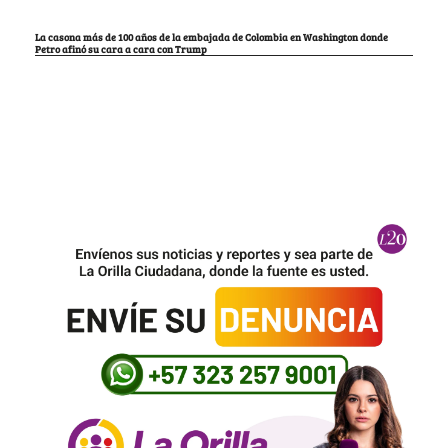
La casona más de 100 años de la embajada de Colombia en Washington donde
Petro afinó su cara a cara con Trump