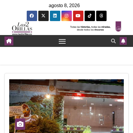
agosto 8, 2026