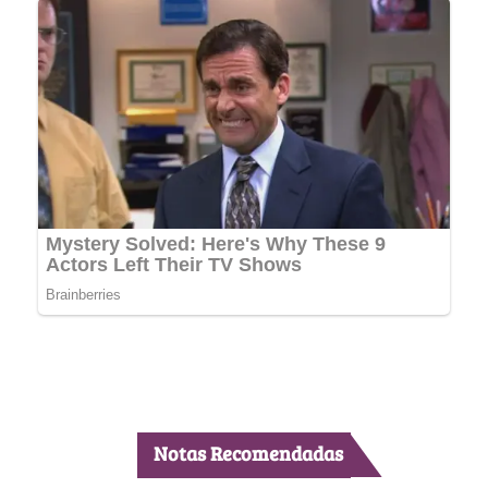
Notas Recomendadas