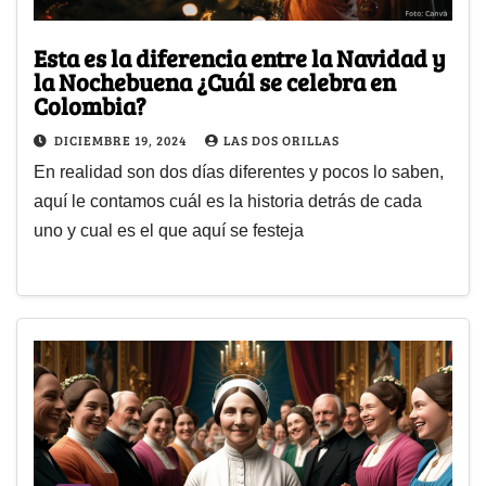
Esta es la diferencia entre la Navidad y
la Nochebuena ¿Cuál se celebra en
Colombia?
DICIEMBRE 19, 2024
LAS DOS ORILLAS
En realidad son dos días diferentes y pocos lo saben,
aquí le contamos cuál es la historia detrás de cada
uno y cual es el que aquí se festeja