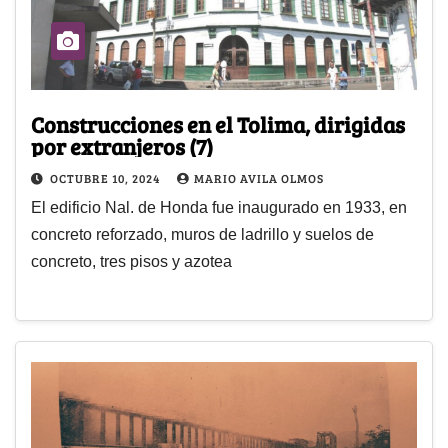
Construcciones en el Tolima, dirigidas
por extranjeros (7)
OCTUBRE 10, 2024
MARIO AVILA OLMOS
El edificio Nal. de Honda fue inaugurado en 1933, en
concreto reforzado, muros de ladrillo y suelos de
concreto, tres pisos y azotea