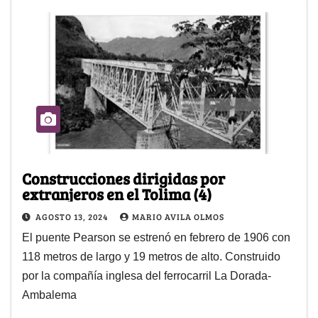
Construcciones dirigidas por
extranjeros en el Tolima (4)
AGOSTO 13, 2024
MARIO AVILA OLMOS
El puente Pearson se estrenó en febrero de 1906 con
118 metros de largo y 19 metros de alto. Construido
por la compañía inglesa del ferrocarril La Dorada-
Ambalema