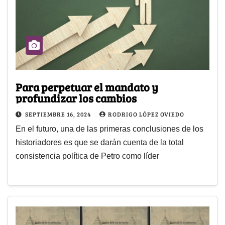
Para perpetuar el mandato y
profundizar los cambios
SEPTIEMBRE 16, 2024
RODRIGO LÓPEZ OVIEDO
En el futuro, una de las primeras conclusiones de los
historiadores es que se darán cuenta de la total
consistencia política de Petro como líder