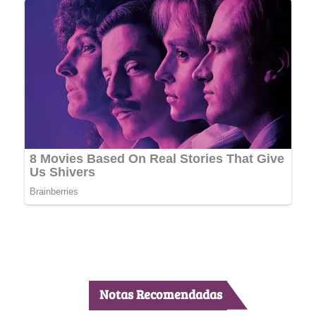
Notas Recomendadas