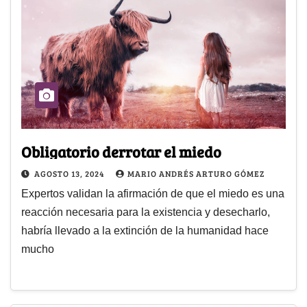
Obligatorio derrotar el miedo
AGOSTO 13, 2024
MARIO ANDRÉS ARTURO GÓMEZ
Expertos validan la afirmación de que el miedo es una
reacción necesaria para la existencia y desecharlo,
habría llevado a la extinción de la humanidad hace
mucho