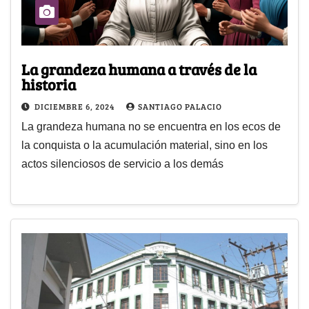
La grandeza humana a través de la
historia
DICIEMBRE 6, 2024
SANTIAGO PALACIO
La grandeza humana no se encuentra en los ecos de
la conquista o la acumulación material, sino en los
actos silenciosos de servicio a los demás