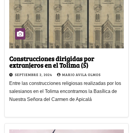
Construcciones dirigidas por
extranjeros en el Tolima (5)
SEPTIEMBRE 2, 2024
MARIO AVILA OLMOS
Entre las construcciones religiosas realizadas por los
salesianos en el Tolima encontramos la Basílica de
Nuestra Señora del Carmen de Apicalá