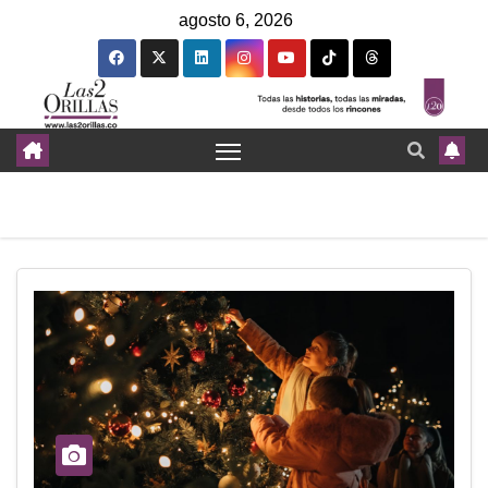
agosto 6, 2026