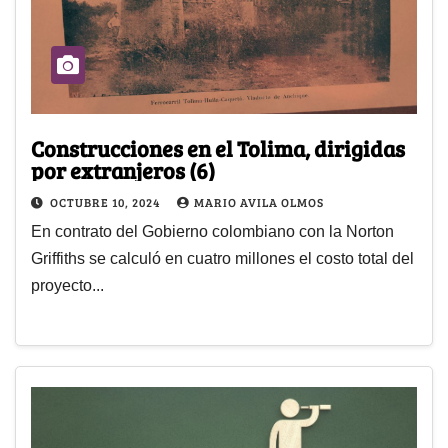
Construcciones en el Tolima, dirigidas
por extranjeros (6)
OCTUBRE 10, 2024
MARIO AVILA OLMOS
En contrato del Gobierno colombiano con la Norton
Griffiths se calculó en cuatro millones el costo total del
proyecto...