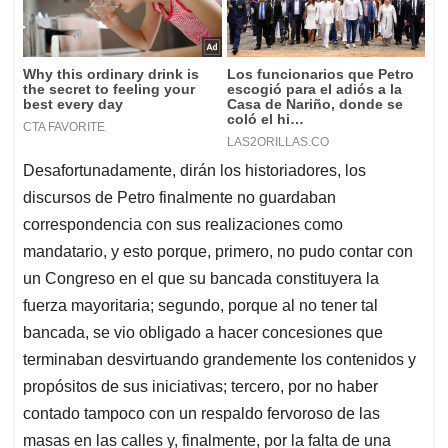
Desafortunadamente, dirán los historiadores, los
discursos de Petro finalmente no guardaban
correspondencia con sus realizaciones como
mandatario, y esto porque, primero, no pudo contar con
un Congreso en el que su bancada constituyera la
fuerza mayoritaria; segundo, porque al no tener tal
bancada, se vio obligado a hacer concesiones que
terminaban desvirtuando grandemente los contenidos y
propósitos de sus iniciativas; tercero, por no haber
contado tampoco con un respaldo fervoroso de las
masas en las calles y, finalmente, por la falta de una