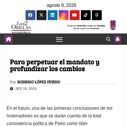
agosto 9, 2026
Para perpetuar el mandato y
profundizar los cambios
Por
RODRIGO LÓPEZ OVIEDO
SEP 16, 2024
En el futuro, una de las primeras conclusiones de los
historiadores es que se darán cuenta de la total
consistencia política de Petro como líder