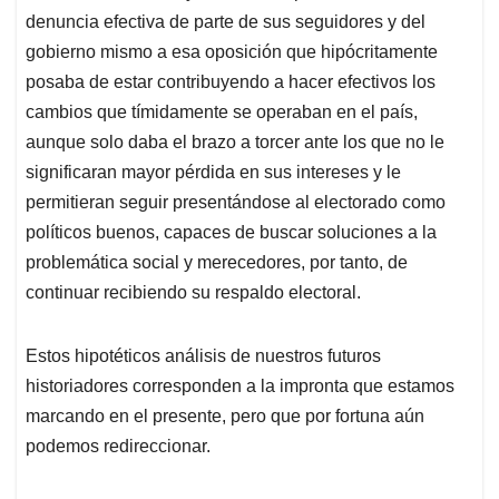
denuncia efectiva de parte de sus seguidores y del
gobierno mismo a esa oposición que hipócritamente
posaba de estar contribuyendo a hacer efectivos los
cambios que tímidamente se operaban en el país,
aunque solo daba el brazo a torcer ante los que no le
significaran mayor pérdida en sus intereses y le
permitieran seguir presentándose al electorado como
políticos buenos, capaces de buscar soluciones a la
problemática social y merecedores, por tanto, de
continuar recibiendo su respaldo electoral.
Estos hipotéticos análisis de nuestros futuros
historiadores corresponden a la impronta que estamos
marcando en el presente, pero que por fortuna aún
podemos redireccionar.