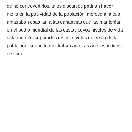
de no controvertirlos, tales discursos podrían hacer
mella en la pasividad de la población, merced a la cual
amasaban esas tan altas ganancias que las mantenían
en el podio mundial de las castas cuyos niveles de vida
estaban más separados de los niveles del resto de la
población, según lo mostraban año tras año los índices
de Gini.