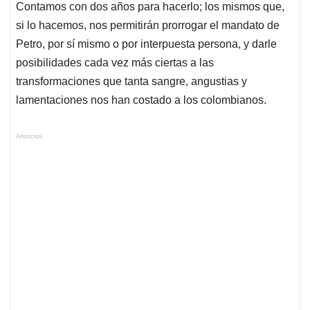
Contamos con dos años para hacerlo; los mismos que,
si lo hacemos, nos permitirán prorrogar el mandato de
Petro, por sí mismo o por interpuesta persona, y darle
posibilidades cada vez más ciertas a las
transformaciones que tanta sangre, angustias y
lamentaciones nos han costado a los colombianos.
Anuncios.