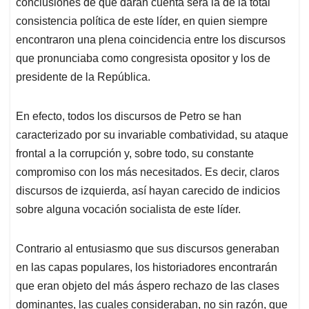
conclusiones de que darán cuenta será la de la total
consistencia política de este líder, en quien siempre
encontraron una plena coincidencia entre los discursos
que pronunciaba como congresista opositor y los de
presidente de la República.
En efecto, todos los discursos de Petro se han
caracterizado por su invariable combatividad, su ataque
frontal a la corrupción y, sobre todo, su constante
compromiso con los más necesitados. Es decir, claros
discursos de izquierda, así hayan carecido de indicios
sobre alguna vocación socialista de este líder.
Contrario al entusiasmo que sus discursos generaban
en las capas populares, los historiadores encontrarán
que eran objeto del más áspero rechazo de las clases
dominantes, las cuales consideraban, no sin razón, que