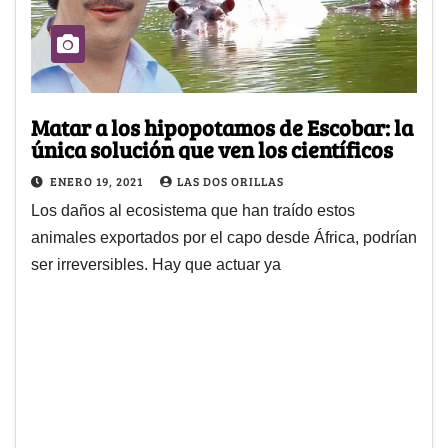
Matar a los hipopotamos de Escobar: la
única solución que ven los científicos
ENERO 19, 2021
LAS DOS ORILLAS
Los daños al ecosistema que han traído estos
animales exportados por el capo desde África, podrían
ser irreversibles. Hay que actuar ya