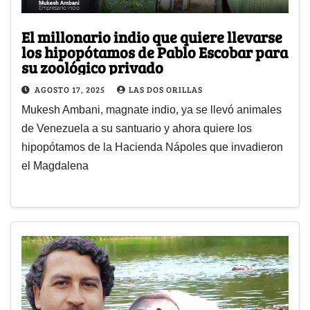
El millonario indio que quiere llevarse
los hipopótamos de Pablo Escobar para
su zoológico privado
AGOSTO 17, 2025
LAS DOS ORILLAS
Mukesh Ambani, magnate indio, ya se llevó animales
de Venezuela a su santuario y ahora quiere los
hipopótamos de la Hacienda Nápoles que invadieron
el Magdalena