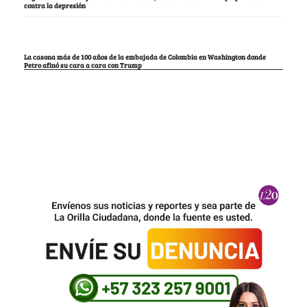
contra la depresión
La casona más de 100 años de la embajada de Colombia en Washington donde
Petro afinó su cara a cara con Trump