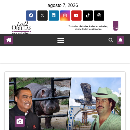
agosto 7, 2026