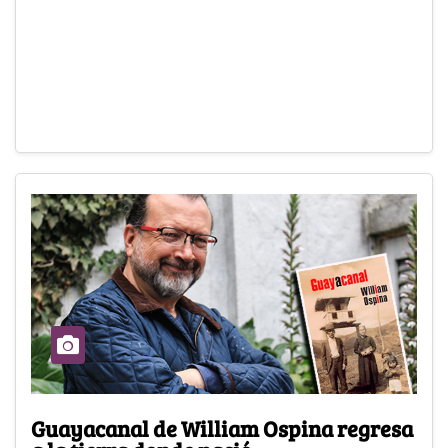
Guayacanal de William Ospina regresa