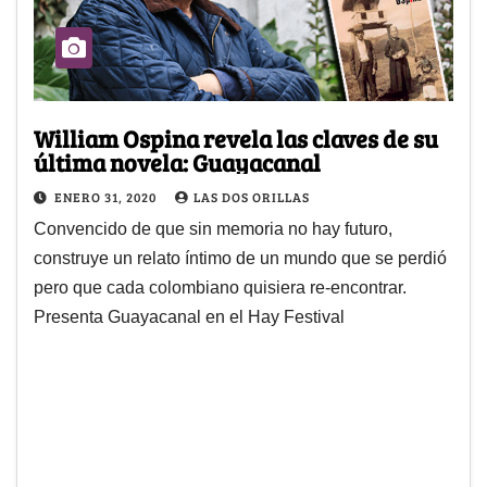
William Ospina revela las claves de su
última novela: Guayacanal
ENERO 31, 2020
LAS DOS ORILLAS
Convencido de que sin memoria no hay futuro,
construye un relato íntimo de un mundo que se perdió
pero que cada colombiano quisiera re-encontrar.
Presenta Guayacanal en el Hay Festival