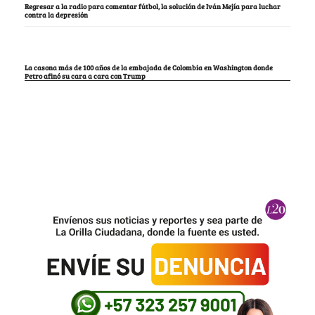
Regresar a la radio para comentar fútbol, la solución de Iván Mejía para luchar
contra la depresión
La casona más de 100 años de la embajada de Colombia en Washington donde
Petro afinó su cara a cara con Trump