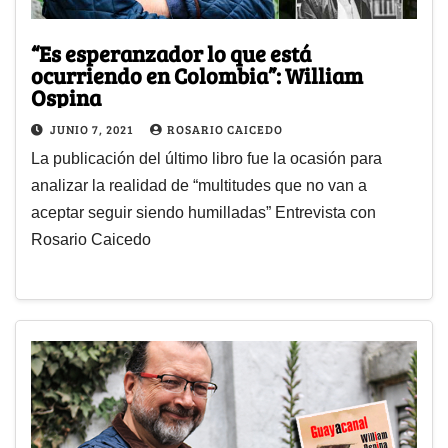
“Es esperanzador lo que está
ocurriendo en Colombia”: William
Ospina
JUNIO 7, 2021
ROSARIO CAICEDO
La publicación del último libro fue la ocasión para
analizar la realidad de “multitudes que no van a
aceptar seguir siendo humilladas” Entrevista con
Rosario Caicedo