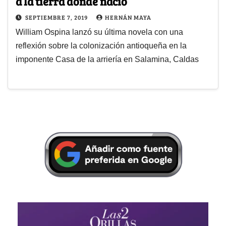
a la tierra donde nació
SEPTIEMBRE 7, 2019
HERNÁN MAYA
William Ospina lanzó su última novela con una
reflexión sobre la colonización antioqueña en la
imponente Casa de la arriería en Salamina, Caldas