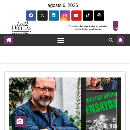
agosto 6, 2026