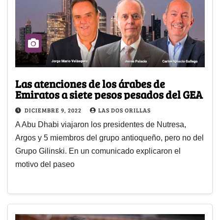
Las atenciones de los árabes de
Emiratos a siete pesos pesados del GEA
DICIEMBRE 9, 2022
LAS DOS ORILLAS
A Abu Dhabi viajaron los presidentes de Nutresa,
Argos y 5 miembros del grupo antioqueño, pero no del
Grupo Gilinski. En un comunicado explicaron el
motivo del paseo