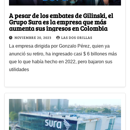
A pesar de los embates de Gilinski, el
Grupo Sura es la empresa que más
aumenta sus ingresos en Colombia
NOVIEMBRE 20, 2023
LAS DOS ORILLAS
La empresa dirigida por Gonzalo Pérez, quien ya
anunció su retiro, ha ingresado casi $ 6 billones más
que lo que había hecho en 2022, pero bajaron sus
utilidades