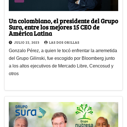
Un colombiano, el presidente del Grupo
Sura, entre los mejores 15 CEO de
América Latina
JULIO 22, 2023
LAS DOS ORILLAS
Gonzalo Pérez, a quien le tocó enfrentar la arremetida
del Grupo Gilinski, fue escogido por Bloomberg junto
a los altos ejecutivos de Mercado Libre, Cencosud y
otros