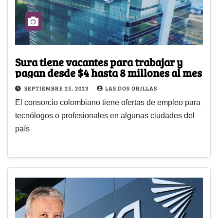
Sura tiene vacantes para trabajar y
pagan desde $4 hasta 8 millones al mes
SEPTIEMBRE 25, 2023
LAS DOS ORILLAS
El consorcio colombiano tiene ofertas de empleo para
tecnólogos o profesionales en algunas ciudades del
país