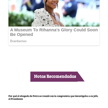
Notas Recomendadas
Por qué el abogado de Petro se reunió con la congresista que investigaba a su jefe,
el Presidente