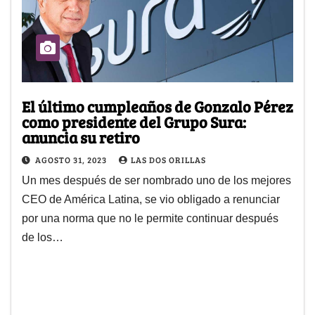
El último cumpleaños de Gonzalo Pérez
como presidente del Grupo Sura:
anuncia su retiro
AGOSTO 31, 2023
LAS DOS ORILLAS
Un mes después de ser nombrado uno de los mejores
CEO de América Latina, se vio obligado a renunciar
por una norma que no le permite continuar después
de los…