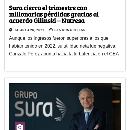
Sura cierra el trimestre con
millonarias pérdidas gracias al
acuerdo Gilinski – Nutresa
AGOSTO 20, 2023
LAS DOS ORILLAS
Aunque los ingresos fueron superiores a los que
habían tenido en 2022, su utilidad neta fue negativa.
Gonzalo Pérez apunta hacia la turbulencia en el GEA