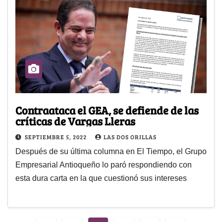
Contraataca el GEA, se defiende de las
críticas de Vargas Lleras
SEPTIEMBRE 5, 2022
LAS DOS ORILLAS
Después de su última columna en El Tiempo, el Grupo
Empresarial Antioqueño lo paró respondiendo con
esta dura carta en la que cuestionó sus intereses