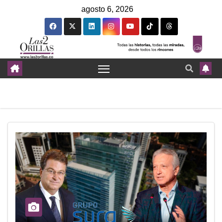
agosto 6, 2026