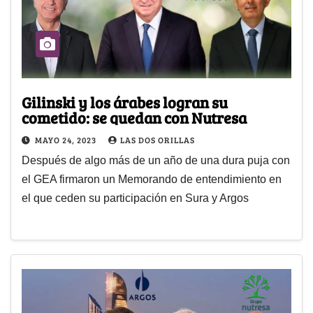
Gilinski y los árabes logran su
cometido: se quedan con Nutresa
MAYO 24, 2023
LAS DOS ORILLAS
Después de algo más de un año de una dura puja con
el GEA firmaron un Memorando de entendimiento en
el que ceden su participación en Sura y Argos