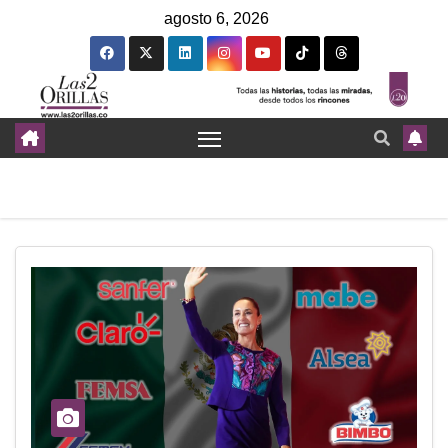
agosto 6, 2026