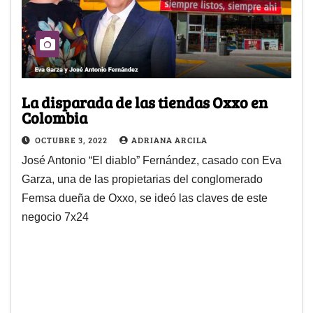
La disparada de las tiendas Oxxo en
Colombia
OCTUBRE 3, 2022
ADRIANA ARCILA
José Antonio “El diablo” Fernández, casado con Eva
Garza, una de las propietarias del conglomerado
Femsa dueña de Oxxo, se ideó las claves de este
negocio 7x24