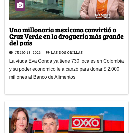
Una millonaria mexicana convirtió a
Cruz Verde en la droguería más grande
del país
JULIO 18, 2023
LAS DOS ORILLAS
La viuda Eva Gonda ya tiene 730 locales en Colombia
y su poder económico le alcanzó para donar $ 2.000
millones al Banco de Alimentos