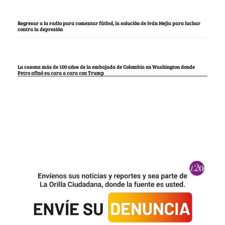
Regresar a la radio para comentar fútbol, la solución de Iván Mejía para luchar
contra la depresión
La casona más de 100 años de la embajada de Colombia en Washington donde
Petro afinó su cara a cara con Trump