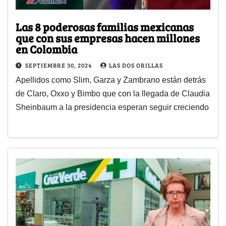
Las 8 poderosas familias mexicanas
que con sus empresas hacen millones
en Colombia
SEPTIEMBRE 30, 2024
LAS DOS ORILLAS
Apellidos como Slim, Garza y Zambrano están detrás
de Claro, Oxxo y Bimbo que con la llegada de Claudia
Sheinbaum a la presidencia esperan seguir creciendo