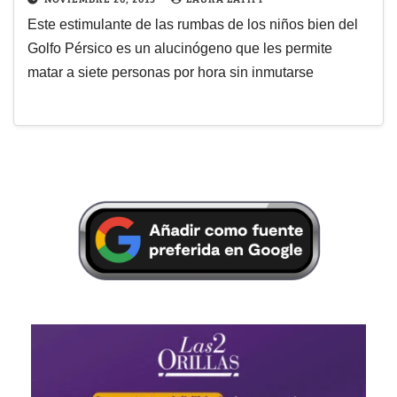
Este estimulante de las rumbas de los niños bien del
Golfo Pérsico es un alucinógeno que les permite
matar a siete personas por hora sin inmutarse