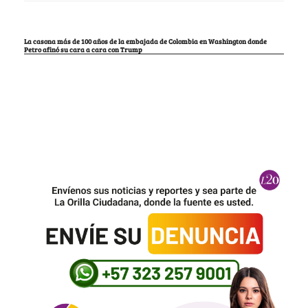
La casona más de 100 años de la embajada de Colombia en Washington donde
Petro afinó su cara a cara con Trump