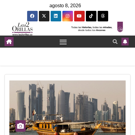
agosto 8, 2026