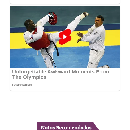
Notas Recomendadas