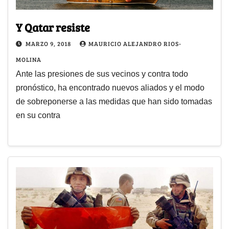
Y Qatar resiste
MARZO 9, 2018
MAURICIO ALEJANDRO RIOS-
MOLINA
Ante las presiones de sus vecinos y contra todo
pronóstico, ha encontrado nuevos aliados y el modo
de sobreponerse a las medidas que han sido tomadas
en su contra