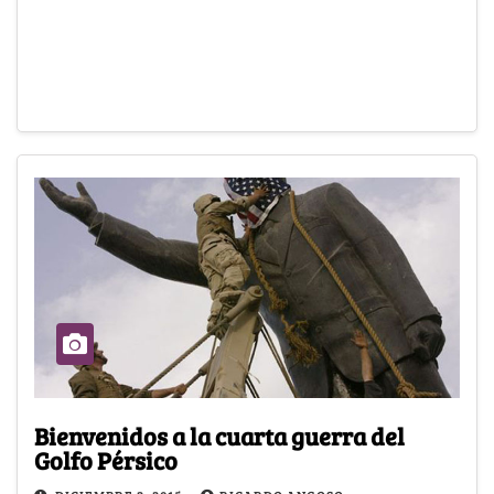
Bienvenidos a la cuarta guerra del
Golfo Pérsico