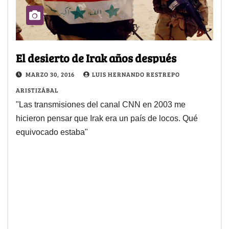
El desierto de Irak años después
MARZO 30, 2016
LUIS HERNANDO RESTREPO
ARISTIZÁBAL
"Las transmisiones del canal CNN en 2003 me
hicieron pensar que Irak era un país de locos. Qué
equivocado estaba"