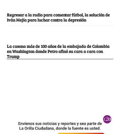
Regresar a la radio para comentar fútbol, la solución de
Iván Mejía para luchar contra la depresión
La casona más de 100 años de la embajada de Colombia
en Washington donde Petro afinó su cara a cara con
Trump