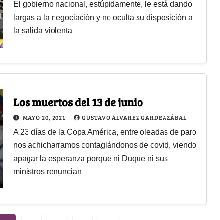
El gobierno nacional, estúpidamente, le está dando
largas a la negociación y no oculta su disposición a
la salida violenta
Los muertos del 13 de junio
MAYO 20, 2021
GUSTAVO ÁLVAREZ GARDEAZÁBAL
A 23 días de la Copa América, entre oleadas de paro
nos achicharramos contagiándonos de covid, viendo
apagar la esperanza porque ni Duque ni sus
ministros renuncian