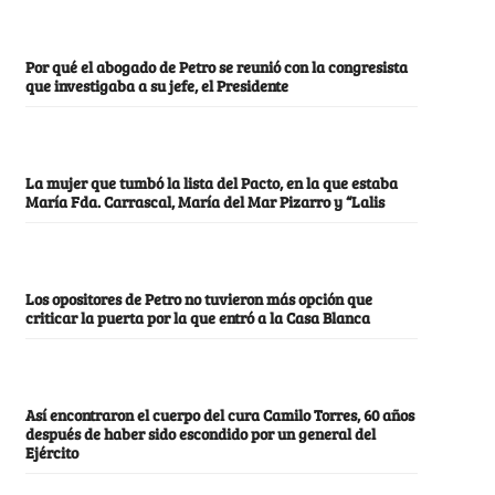
Por qué el abogado de Petro se reunió con la congresista
que investigaba a su jefe, el Presidente
La mujer que tumbó la lista del Pacto, en la que estaba
María Fda. Carrascal, María del Mar Pizarro y “Lalis
Los opositores de Petro no tuvieron más opción que
criticar la puerta por la que entró a la Casa Blanca
Así encontraron el cuerpo del cura Camilo Torres, 60 años
después de haber sido escondido por un general del
Ejército