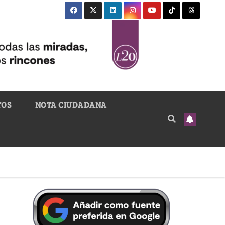
TOS
NOTA CIUDADANA