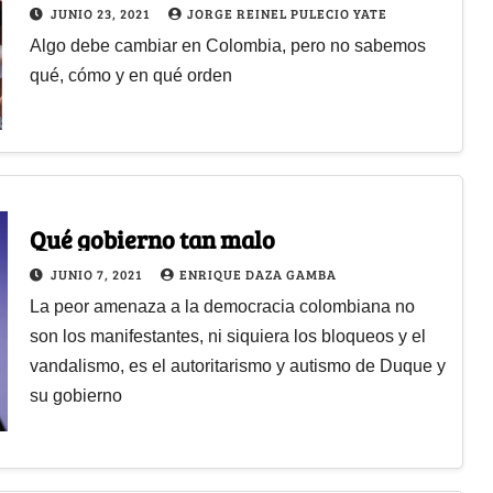
JUNIO 23, 2021
JORGE REINEL PULECIO YATE
Algo debe cambiar en Colombia, pero no sabemos
qué, cómo y en qué orden
Qué gobierno tan malo
JUNIO 7, 2021
ENRIQUE DAZA GAMBA
La peor amenaza a la democracia colombiana no
son los manifestantes, ni siquiera los bloqueos y el
vandalismo, es el autoritarismo y autismo de Duque y
su gobierno