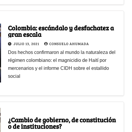
Colombia: escándalo y desfachatez a
gran escala
JULIO 13, 2021
CONSUELO AHUMADA
Dos hechos confirmaron al mundo la naturaleza del
régimen colombiano: el magnicidio de Haití por
mercenarios y el informe CIDH sobre el estallido
social
¿Cambio de gobierno, de constitución
o de instituciones?