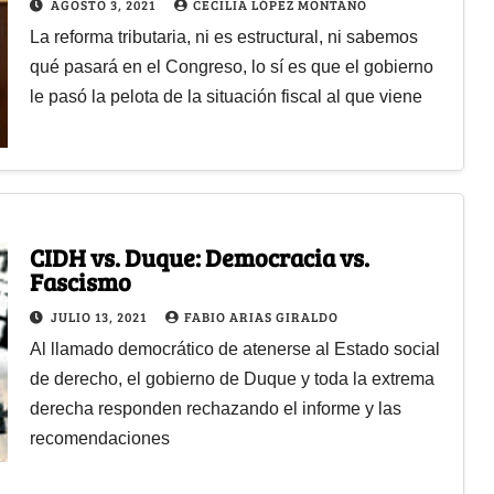
AGOSTO 3, 2021
CECILIA LÓPEZ MONTAÑO
La reforma tributaria, ni es estructural, ni sabemos
qué pasará en el Congreso, lo sí es que el gobierno
le pasó la pelota de la situación fiscal al que viene
CIDH vs. Duque: Democracia vs.
Fascismo
JULIO 13, 2021
FABIO ARIAS GIRALDO
Al llamado democrático de atenerse al Estado social
de derecho, el gobierno de Duque y toda la extrema
derecha responden rechazando el informe y las
recomendaciones