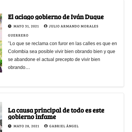
El aciago gobierno de Iván Duque
MAYO 31, 2021
JULIO ARMANDO MORALES
GUERRERO
"Lo que se reclama con furor en las calles es que en
Colombia sea posible vivir bien obrando bien y que
se abandone el actual precepto de vivir bien
obrando…
La causa principal de todo es este
gobierno infame
MAYO 28, 2021
GABRIEL ÁNGEL