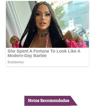
Notas Recomendadas