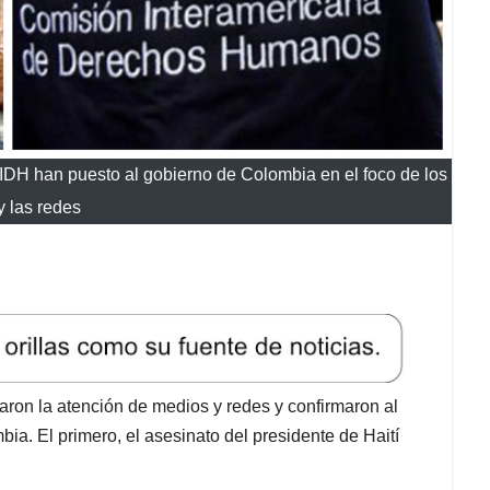
 CIDH han puesto al gobierno de Colombia en el foco de los
y las redes
ron la atención de medios y redes y confirmaron al
a. El primero, el asesinato del presidente de Haití