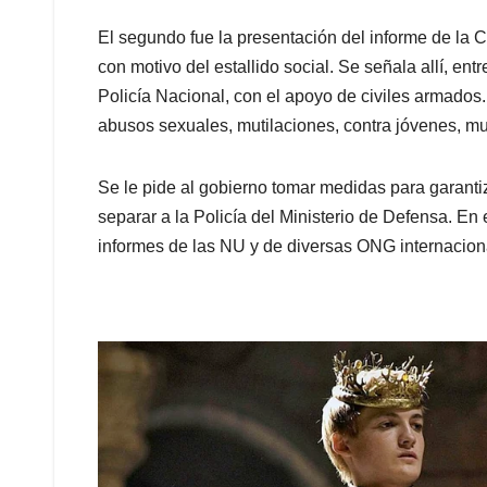
El segundo fue la presentación del informe de la C
con motivo del estallido social. Se señala allí, ent
Policía Nacional, con el apoyo de civiles armados. 
abusos sexuales, mutilaciones, contra jóvenes, mu
Se le pide al gobierno tomar medidas para garantiza
separar a la Policía del Ministerio de Defensa. En
informes de las NU y de diversas ONG internacion