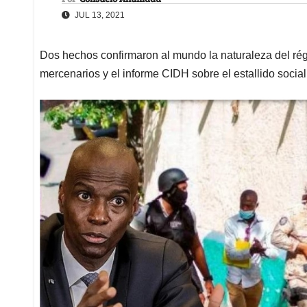
JUL 13, 2021
Dos hechos confirmaron al mundo la naturaleza del rég
mercenarios y el informe CIDH sobre el estallido social