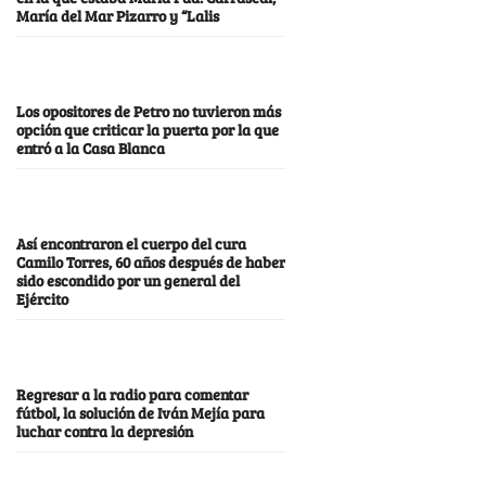
María del Mar Pizarro y “Lalis
Los opositores de Petro no tuvieron más
opción que criticar la puerta por la que
entró a la Casa Blanca
Así encontraron el cuerpo del cura
Camilo Torres, 60 años después de haber
sido escondido por un general del
Ejército
Regresar a la radio para comentar
fútbol, la solución de Iván Mejía para
luchar contra la depresión