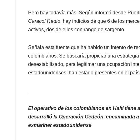
Pero hay todavía más. Según informó desde Puerto 
Caracol Radio
, hay indicios de que 6 de los merc
activos, dos de ellos con rango de sargento.
Señala esta fuente que ha habido un intento de re
colombianos. Se buscaría propiciar una estrategia 
desestabilizado, para legitimar una ocupación inte
estadounidenses, han estado presentes en el país
_______________________________________
El operativo de los colombianos en Haití tiene
desarrolló la Operación Gedeón, encaminada 
exmariner estadounidense