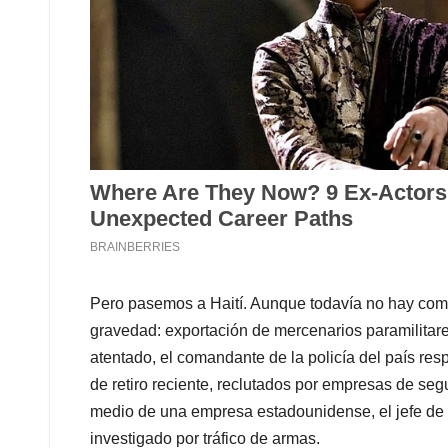
Pero pasemos a Haití. Aunque todavía no hay comp
gravedad: exportación de mercenarios paramilitar
atentado, el comandante de la policía del país res
de retiro reciente, reclutados por empresas de seg
medio de una empresa estadounidense, el jefe de 
investigado por tráfico de armas.