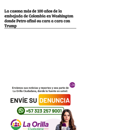
La casona más de 100 años de la
embajada de Colombia en Washington
donde Petro afinó su cara a cara con
Trump