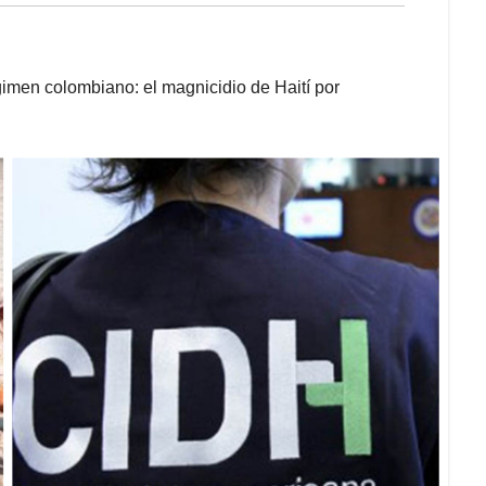
imen colombiano: el magnicidio de Haití por