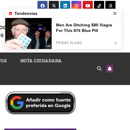
TOS
NOTA CIUDADANA