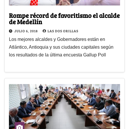
Rompe récord de favoritismo el alcalde
de Medellín
JULIO 6, 2018
LAS DOS ORILLAS
Los mejores alcaldes y Gobernadores están en
Atlántico, Antioquia y sus ciudades capitales según
los resultados de la última encuesta Gallup Poll