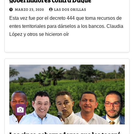
MARZO 23, 2020
LAS DOS ORILLAS
Esta vez fue por el decreto 444 que toma recursos de
entes territoriales para dárselos a los bancos. Claudia
López y otros se hicieron oír