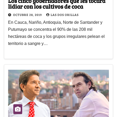
Los cinco gobernadores que les tocará
lidiar con los cultivos de coca
OCTUBRE 28, 2019
LAS DOS ORILLAS
En Cauca, Nariño, Antioquia, Norte de Santander y
Putumayo se concentra el 90% de las 208 mil
hectáreas de coca y los grupos irregulares pelean el
territorio a sangre y…