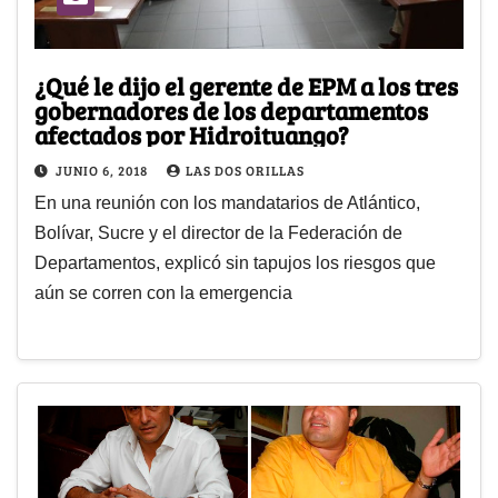
¿Qué le dijo el gerente de EPM a los tres
gobernadores de los departamentos
afectados por Hidroituango?
JUNIO 6, 2018
LAS DOS ORILLAS
En una reunión con los mandatarios de Atlántico,
Bolívar, Sucre y el director de la Federación de
Departamentos, explicó sin tapujos los riesgos que
aún se corren con la emergencia