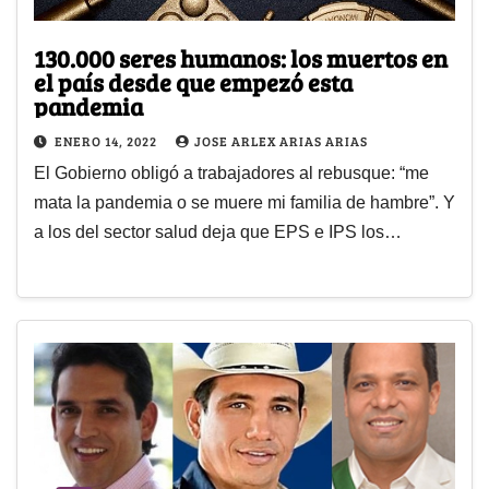
130.000 seres humanos: los muertos en
el país desde que empezó esta
pandemia
ENERO 14, 2022
JOSE ARLEX ARIAS ARIAS
El Gobierno obligó a trabajadores al rebusque: “me
mata la pandemia o se muere mi familia de hambre”. Y
a los del sector salud deja que EPS e IPS los…