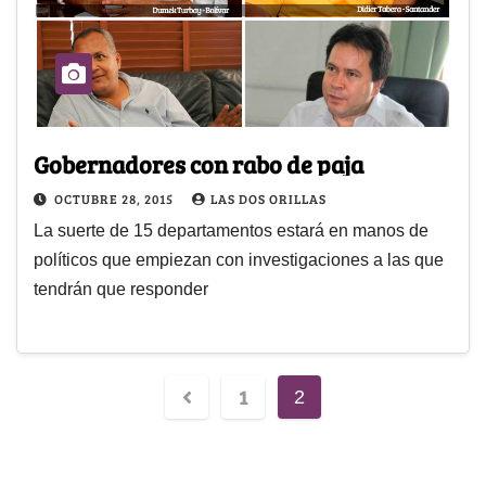
Gobernadores con rabo de paja
OCTUBRE 28, 2015
LAS DOS ORILLAS
La suerte de 15 departamentos estará en manos de
políticos que empiezan con investigaciones a las que
tendrán que responder
1
2