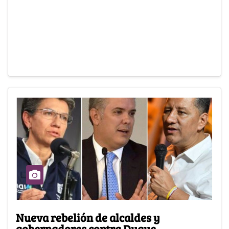
Nueva rebelión de alcaldes y
gobernadores contra Duque