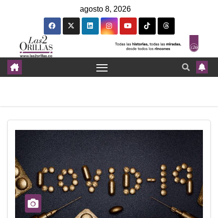
agosto 8, 2026