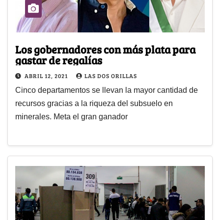
Los gobernadores con más plata para
gastar de regalías
ABRIL 12, 2021
LAS DOS ORILLAS
Cinco departamentos se llevan la mayor cantidad de
recursos gracias a la riqueza del subsuelo en
minerales. Meta el gran ganador