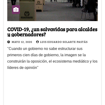
COVID-19, ¿un salvavidas para alcaldes
y gobernadores?
MAYO 12, 2020
LUIS EDUARDO SOLARTE PASTÁS
"Cuando un gobierno no sabe estructurar sus
primeros cien días de gobierno, la imagen se la
construirán la oposición, el ecosistema mediático y los
líderes de opinión"