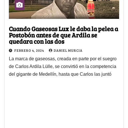
Cuando Gaseosas Lux le daba la pelea a
Postobón antes de que Ardila se
quedara con las dos
FEBRERO 4, 2024
DANIEL MURCIA
La marca de gaseosas, creada en parte por el suegro
de Carlos Ardila Lülle, se convirtió en la competencia
del gigante de Medellín, hasta que Carlos las juntó