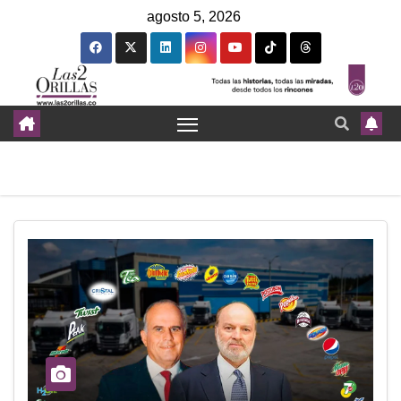
agosto 5, 2026