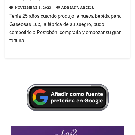
NOVIEMBRE 8, 2023
ADRIANA ARCILA
Tenía 25 años cuando produjo la nueva bebida para
Gaseosas Lux, la fábrica de su suegro, pudo
competirle a Postobón, comprarla y empezar su gran
fortuna