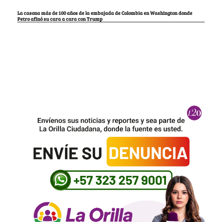
La casona más de 100 años de la embajada de Colombia en Washington donde
Petro afinó su cara a cara con Trump