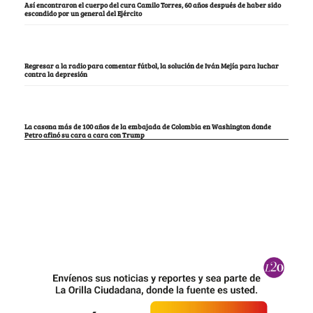
Así encontraron el cuerpo del cura Camilo Torres, 60 años después de haber sido
escondido por un general del Ejército
Regresar a la radio para comentar fútbol, la solución de Iván Mejía para luchar
contra la depresión
La casona más de 100 años de la embajada de Colombia en Washington donde
Petro afinó su cara a cara con Trump