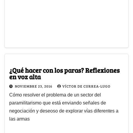
¿Qué hacer con los paras? Reflexiones
en voz alta
NOVIEMBRE 23, 2016
VÍCTOR DE CURREA-LUGO
Cómo resolver el problema de un sector del
paramilitarismo que está enviando señales de
negociación y deseoso de explorar vías diferentes a
las armas