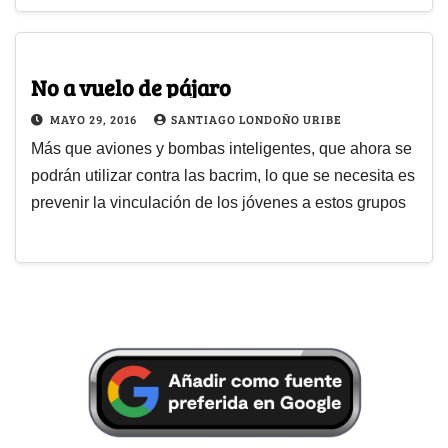
No a vuelo de pájaro
MAYO 29, 2016
SANTIAGO LONDOÑO URIBE
Más que aviones y bombas inteligentes, que ahora se
podrán utilizar contra las bacrim, lo que se necesita es
prevenir la vinculación de los jóvenes a estos grupos