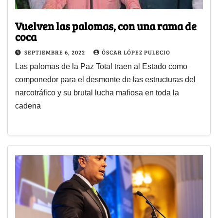
Vuelven las palomas, con una rama de
coca
SEPTIEMBRE 6, 2022
ÓSCAR LÓPEZ PULECIO
Las palomas de la Paz Total traen al Estado como
componedor para el desmonte de las estructuras del
narcotráfico y su brutal lucha mafiosa en toda la
cadena