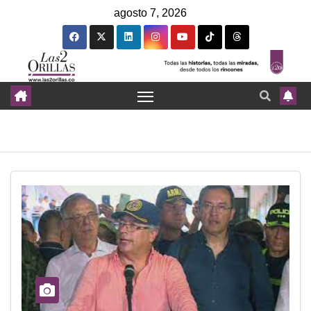
agosto 7, 2026