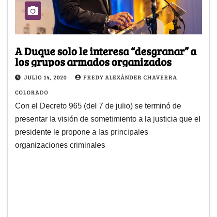
A Duque solo le interesa “desgranar” a
los grupos armados organizados
JULIO 14, 2020
FREDY ALEXÁNDER CHAVERRA
COLORADO
Con el Decreto 965 (del 7 de julio) se terminó de
presentar la visión de sometimiento a la justicia que el
presidente le propone a las principales
organizaciones criminales