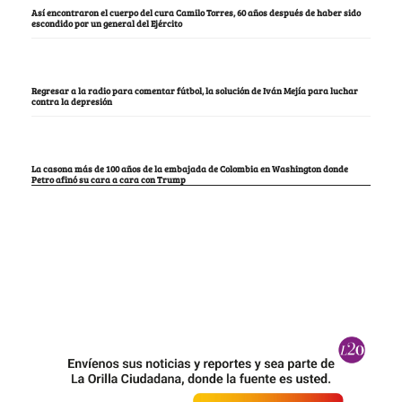
Así encontraron el cuerpo del cura Camilo Torres, 60 años después de haber sido
escondido por un general del Ejército
Regresar a la radio para comentar fútbol, la solución de Iván Mejía para luchar
contra la depresión
La casona más de 100 años de la embajada de Colombia en Washington donde
Petro afinó su cara a cara con Trump