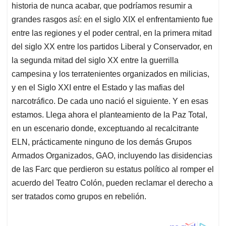
historia de nunca acabar, que podríamos resumir a
grandes rasgos así: en el siglo XIX el enfrentamiento fue
entre las regiones y el poder central, en la primera mitad
del siglo XX entre los partidos Liberal y Conservador, en
la segunda mitad del siglo XX entre la guerrilla
campesina y los terratenientes organizados en milicias,
y en el Siglo XXI entre el Estado y las mafias del
narcotráfico. De cada uno nació el siguiente. Y en esas
estamos. Llega ahora el planteamiento de la Paz Total,
en un escenario donde, exceptuando al recalcitrante
ELN, prácticamente ninguno de los demás Grupos
Armados Organizados, GAO, incluyendo las disidencias
de las Farc que perdieron su estatus político al romper el
acuerdo del Teatro Colón, pueden reclamar el derecho a
ser tratados como grupos en rebelión.