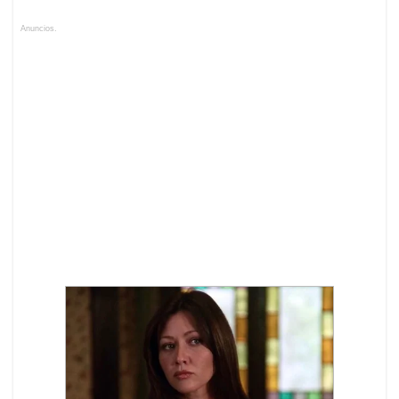
Anuncios.