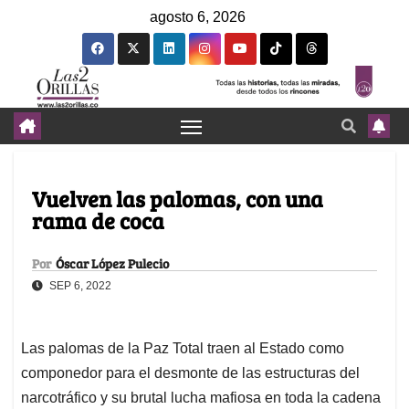
agosto 6, 2026
Vuelven las palomas, con una
rama de coca
Por
Óscar López Pulecio
SEP 6, 2022
Las palomas de la Paz Total traen al Estado como
componedor para el desmonte de las estructuras del
narcotráfico y su brutal lucha mafiosa en toda la cadena