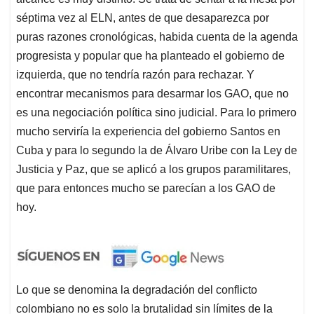
séptima vez al ELN, antes de que desaparezca por
puras razones cronológicas, habida cuenta de la agenda
progresista y popular que ha planteado el gobierno de
izquierda, que no tendría razón para rechazar. Y
encontrar mecanismos para desarmar los GAO, que no
es una negociación política sino judicial. Para lo primero
mucho serviría la experiencia del gobierno Santos en
Cuba y para lo segundo la de Álvaro Uribe con la Ley de
Justicia y Paz, que se aplicó a los grupos paramilitares,
que para entonces mucho se parecían a los GAO de
hoy.
Lo que se denomina la degradación del conflicto
colombiano no es solo la brutalidad sin límites de la