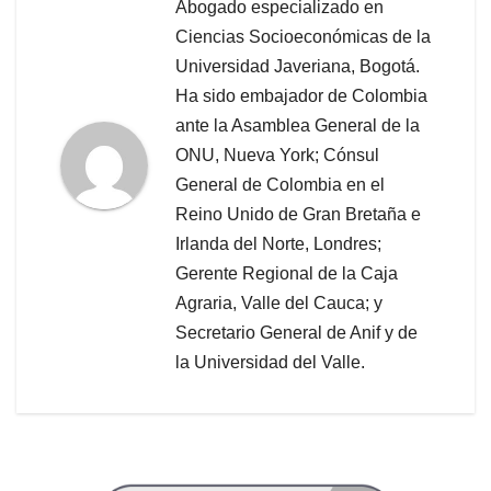
Abogado especializado en
Ciencias Socioeconómicas de la
Universidad Javeriana, Bogotá.
Ha sido embajador de Colombia
ante la Asamblea General de la
ONU, Nueva York; Cónsul
General de Colombia en el
Reino Unido de Gran Bretaña e
Irlanda del Norte, Londres;
Gerente Regional de la Caja
Agraria, Valle del Cauca; y
Secretario General de Anif y de
la Universidad del Valle.