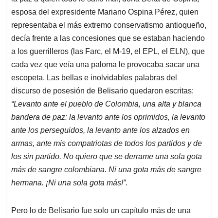
esposa del expresidente Mariano Ospina Pérez, quien
representaba el más extremo conservatismo antioqueño,
decía frente a las concesiones que se estaban haciendo
a los guerrilleros (las Farc, el M-19, el EPL, el ELN), que
cada vez que veía una paloma le provocaba sacar una
escopeta. Las bellas e inolvidables palabras del
discurso de posesión de Belisario quedaron escritas:
“Levanto ante el pueblo de Colombia, una alta y blanca
bandera de paz: la levanto ante los oprimidos, la levanto
ante los perseguidos, la levanto ante los alzados en
armas, ante mis compatriotas de todos los partidos y de
los sin partido. No quiero que se derrame una sola gota
más de sangre colombiana. Ni una gota más de sangre
hermana. ¡Ni una sola gota más!”.
Pero lo de Belisario fue solo un capítulo más de una