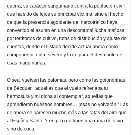
guerra, su carácter sanguinario contra la población civil
que ha sido de lejos su principal víctima, sino el hecho
de que la presencia agobiante del narcotráfico haya
convertido el asunto en una descomunal lucha mafiosa
por territorios de cultivo, rutas de distribución y ajuste de
cuentas, donde el Estado decide actuar ahora como
componedor, entre severo y laxo, para el desmonte de
esas maquinarias.
O sea, vuelven las palomas, pero como las golondrinas
de Bécquer, “aquellas que el vuelo refrenaba tu
hermosura y mi dicha al contemplar, aquellas que
aprendieron nuestros nombres… ¡esas no volverán!” Las
de ahora se parecen mucho más a las ratas del aire que
al Espíritu Santo. Y en pico no traen una rama de olivo
sino de coca.