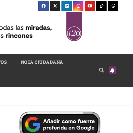
TOS
NOTA CIUDADANA