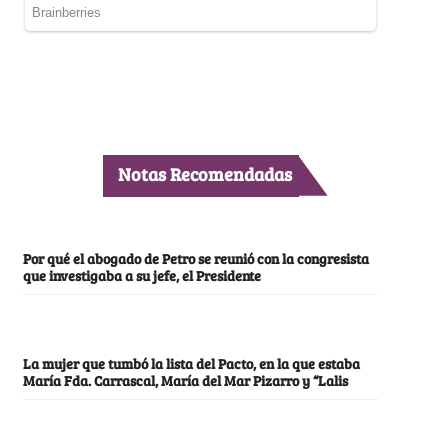
Notas Recomendadas
Por qué el abogado de Petro se reunió con la congresista
que investigaba a su jefe, el Presidente
La mujer que tumbó la lista del Pacto, en la que estaba
María Fda. Carrascal, María del Mar Pizarro y “Lalis