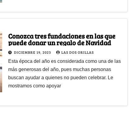
Conozca tres fundaciones en las que
puede donar un regalo de Navidad
DICIEMBRE 19, 2023
LAS DOS ORILLAS
Esta época del año es considerada como una de las
más generosas del año, pues muchas personas
buscan ayudar a quienes no pueden celebrar. Le
mostramos como apoyar