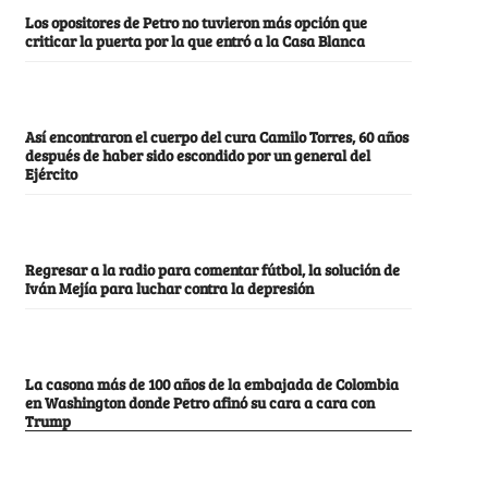
Los opositores de Petro no tuvieron más opción que
criticar la puerta por la que entró a la Casa Blanca
Así encontraron el cuerpo del cura Camilo Torres, 60 años
después de haber sido escondido por un general del
Ejército
Regresar a la radio para comentar fútbol, la solución de
Iván Mejía para luchar contra la depresión
La casona más de 100 años de la embajada de Colombia
en Washington donde Petro afinó su cara a cara con
Trump