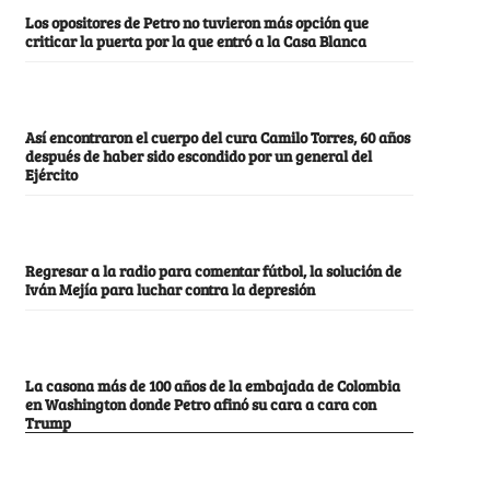
Los opositores de Petro no tuvieron más opción que
criticar la puerta por la que entró a la Casa Blanca
Así encontraron el cuerpo del cura Camilo Torres, 60 años
después de haber sido escondido por un general del
Ejército
Regresar a la radio para comentar fútbol, la solución de
Iván Mejía para luchar contra la depresión
La casona más de 100 años de la embajada de Colombia
en Washington donde Petro afinó su cara a cara con
Trump