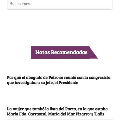
Notas Recomendadas
Por qué el abogado de Petro se reunió con la congresista
que investigaba a su jefe, el Presidente
La mujer que tumbó la lista del Pacto, en la que estaba
María Fda. Carrascal, María del Mar Pizarro y “Lalis