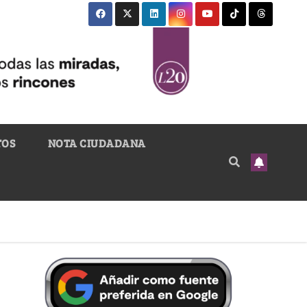
TOS
NOTA CIUDADANA