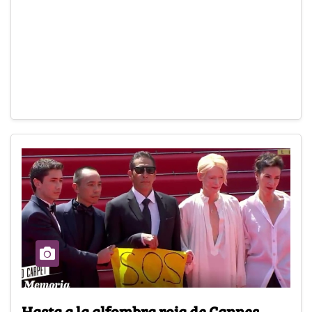
Hasta a la alfombra roja de Cannes