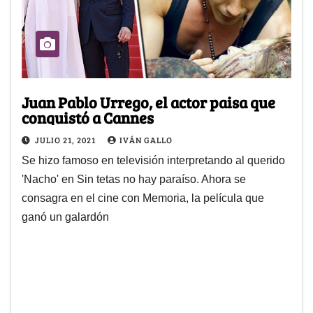
Juan Pablo Urrego, el actor paisa que
conquistó a Cannes
JULIO 21, 2021
IVÁN GALLO
Se hizo famoso en televisión interpretando al querido
'Nacho' en Sin tetas no hay paraíso. Ahora se
consagra en el cine con Memoria, la película que
ganó un galardón