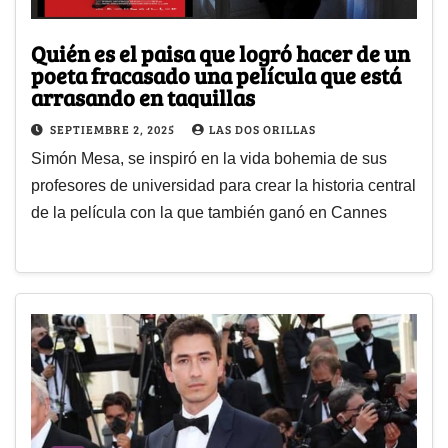
Quién es el paisa que logró hacer de un
poeta fracasado una película que está
arrasando en taquillas
SEPTIEMBRE 2, 2025
LAS DOS ORILLAS
Simón Mesa, se inspiró en la vida bohemia de sus
profesores de universidad para crear la historia central
de la película con la que también ganó en Cannes