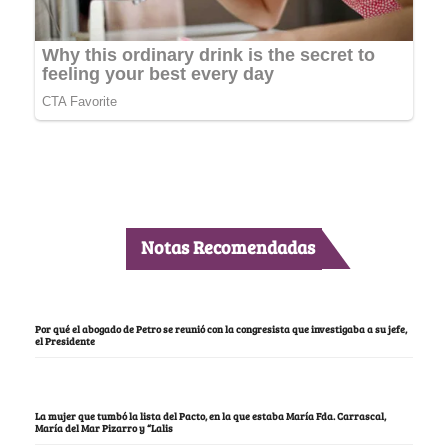
Notas Recomendadas
Por qué el abogado de Petro se reunió con la congresista que investigaba a su jefe,
el Presidente
La mujer que tumbó la lista del Pacto, en la que estaba María Fda. Carrascal,
María del Mar Pizarro y “Lalis