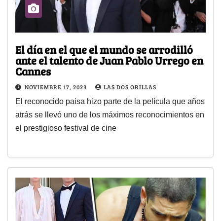
El día en el que el mundo se arrodilló
ante el talento de Juan Pablo Urrego en
Cannes
NOVIEMBRE 17, 2023
LAS DOS ORILLAS
El reconocido paisa hizo parte de la película que años
atrás se llevó uno de los máximos reconocimientos en
el prestigioso festival de cine