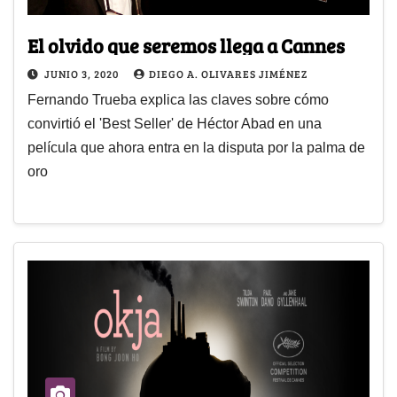
El olvido que seremos llega a Cannes
JUNIO 3, 2020
DIEGO A. OLIVARES JIMÉNEZ
Fernando Trueba explica las claves sobre cómo
convirtió el 'Best Seller' de Héctor Abad en una
película que ahora entra en la disputa por la palma de
oro