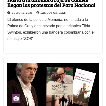
llegan las protestas del Paro Nacional
JULIO 15, 2021
LAS DOS ORILLAS
El elenco de la película Memoria, nominada a la
Palma de Oro y encabezado por la británica Tilda
Swinton, exhibieron una bandera colombiana con el
mensaje "SOS"