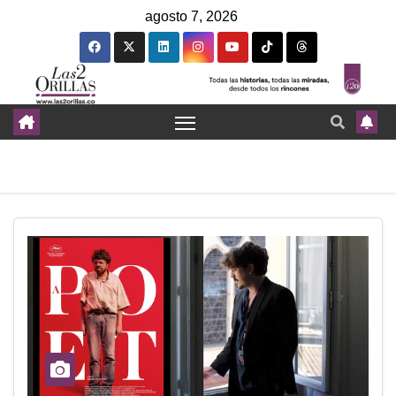
agosto 7, 2026