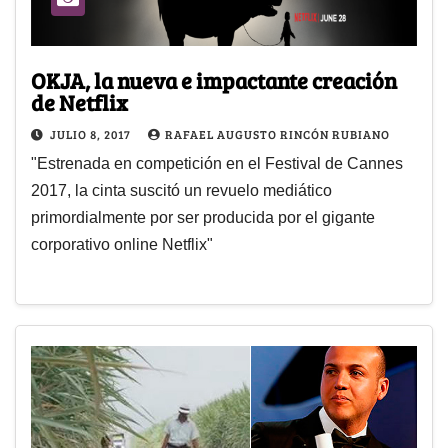
OKJA, la nueva e impactante creación
de Netflix
JULIO 8, 2017
RAFAEL AUGUSTO RINCÓN RUBIANO
"Estrenada en competición en el Festival de Cannes
2017, la cinta suscitó un revuelo mediático
primordialmente por ser producida por el gigante
corporativo online Netflix"