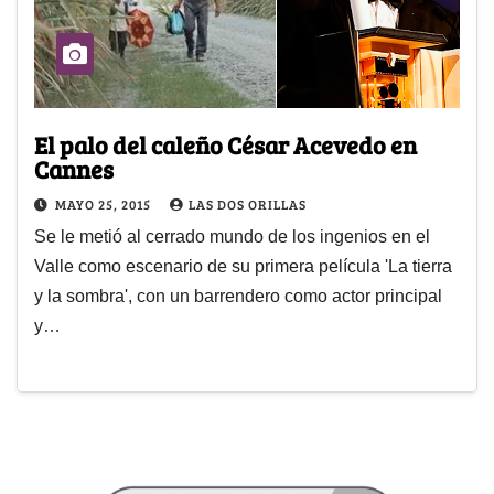
El palo del caleño César Acevedo en
Cannes
MAYO 25, 2015
LAS DOS ORILLAS
Se le metió al cerrado mundo de los ingenios en el
Valle como escenario de su primera película 'La tierra
y la sombra', con un barrendero como actor principal
y…