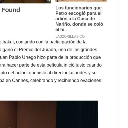
thakul, contando con la participación de la
la ganó el Premio del Jurado, uno de los grandes
 Juan Pablo Urrego hizo parte de la producción que
a hacer parte de esta película inició justo cuando
ento del actor conquistó al director tailandés y se
raba en Cannes, celebrando y recibiendo ovaciones