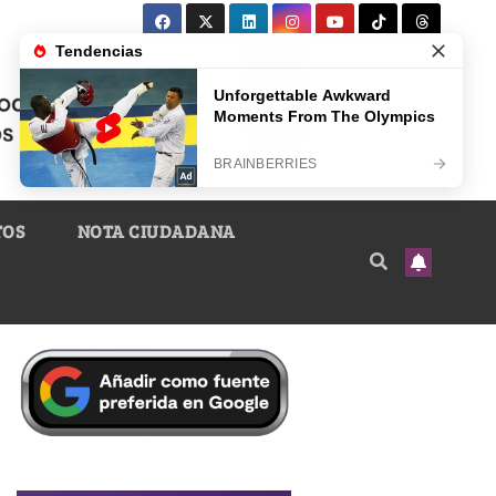
TOS
NOTA CIUDADANA