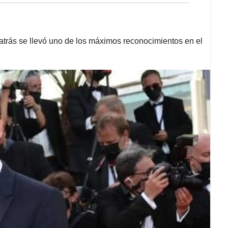
 atrás se llevó uno de los máximos reconocimientos en el