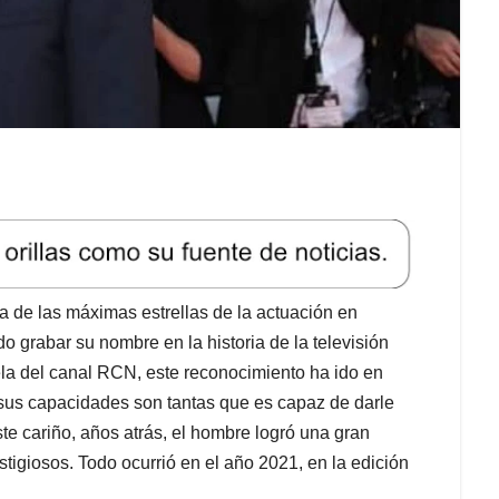
a de las máximas estrellas de la actuación en
o grabar su nombre en la historia de la televisión
la del canal RCN, este reconocimiento ha ido en
 sus capacidades son tantas que es capaz de darle
ste cariño, años atrás, el hombre logró una gran
stigiosos. Todo ocurrió en el año 2021, en la edición