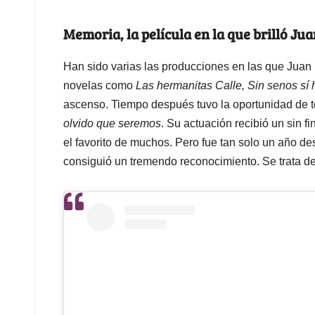
Memoria, la película en la que brilló Ju
Han sido varias las producciones en las que Juan P
novelas como
Las hermanitas Calle, Sin senos sí
ascenso. Tiempo después tuvo la oportunidad de t
olvido que seremos
. Su actuación recibió un sin f
el favorito de muchos. Pero fue tan solo un año de
consiguió un tremendo reconocimiento. Se trata d