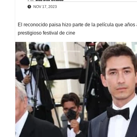
NOV 17, 2023
El reconocido paisa hizo parte de la película que años
prestigioso festival de cine