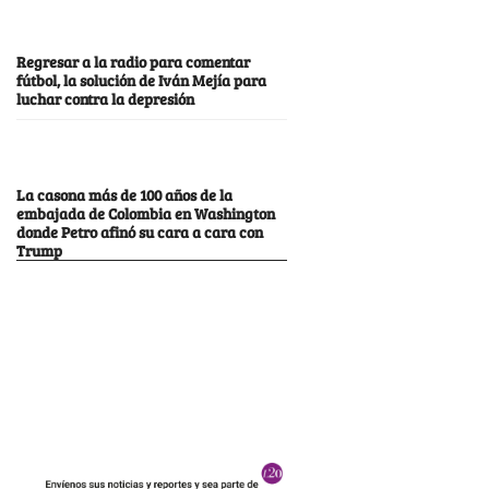
Regresar a la radio para comentar
fútbol, la solución de Iván Mejía para
luchar contra la depresión
La casona más de 100 años de la
embajada de Colombia en Washington
donde Petro afinó su cara a cara con
Trump