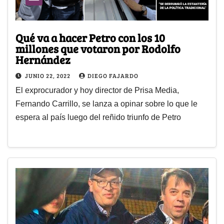
Qué va a hacer Petro con los 10
millones que votaron por Rodolfo
Hernández
JUNIO 22, 2022
DIEGO FAJARDO
El exprocurador y hoy director de Prisa Media,
Fernando Carrillo, se lanza a opinar sobre lo que le
espera al país luego del reñido triunfo de Petro