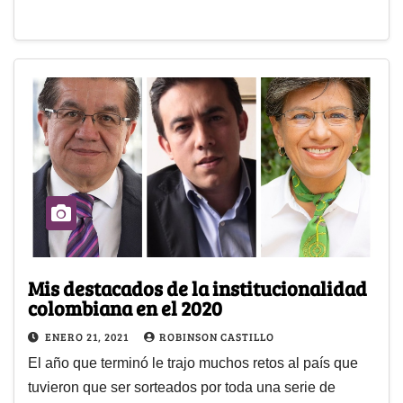
Mis destacados de la institucionalidad
colombiana en el 2020
ENERO 21, 2021
ROBINSON CASTILLO
El año que terminó le trajo muchos retos al país que
tuvieron que ser sorteados por toda una serie de