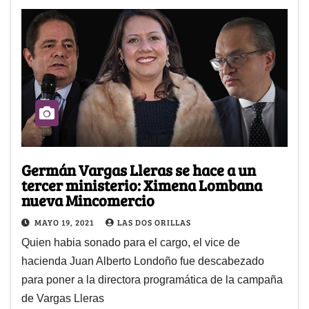
Germán Vargas Lleras se hace a un
tercer ministerio: Ximena Lombana
nueva Mincomercio
MAYO 19, 2021
LAS DOS ORILLAS
Quien habia sonado para el cargo, el vice de
hacienda Juan Alberto Londoño fue descabezado
para poner a la directora programática de la campaña
de Vargas Lleras