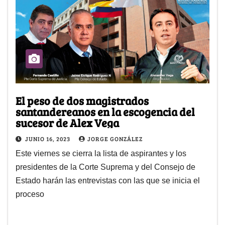
El peso de dos magistrados
santandereanos en la escogencia del
sucesor de Alex Vega
JUNIO 16, 2023
JORGE GONZÁLEZ
Este viernes se cierra la lista de aspirantes y los
presidentes de la Corte Suprema y del Consejo de
Estado harán las entrevistas con las que se inicia el
proceso