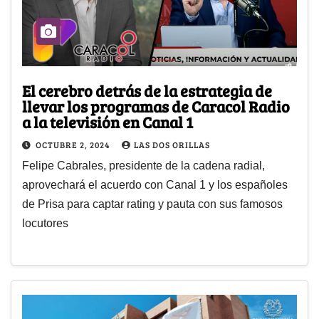
El cerebro detrás de la estrategia de
llevar los programas de Caracol Radio
a la televisión en Canal 1
OCTUBRE 2, 2024
LAS DOS ORILLAS
Felipe Cabrales, presidente de la cadena radial,
aprovechará el acuerdo con Canal 1 y los españoles
de Prisa para captar rating y pauta con sus famosos
locutores