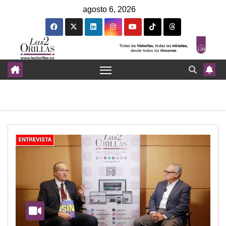
agosto 6, 2026