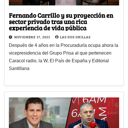
Fernando Carrillo y su proyección en
sector privado tras una rica
experiencia de vida pública
NOVIEMBRE 17, 2025
LAS DOS ORILLAS
Después de 4 años en la Procuraduría ocupa ahora la
vicepresidencia del Grupo Prisa al que pertenecen
Caracol radio, la W, El País de España y Editorial
Santillana