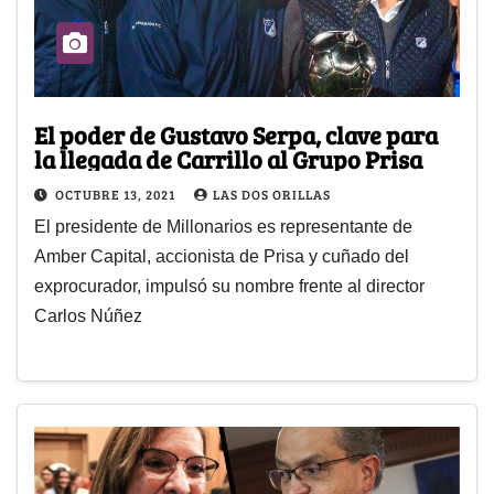
El poder de Gustavo Serpa, clave para
la llegada de Carrillo al Grupo Prisa
OCTUBRE 13, 2021
LAS DOS ORILLAS
El presidente de Millonarios es representante de
Amber Capital, accionista de Prisa y cuñado del
exprocurador, impulsó su nombre frente al director
Carlos Núñez