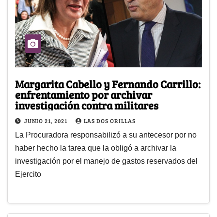
Margarita Cabello y Fernando Carrillo:
enfrentamiento por archivar
investigación contra militares
JUNIO 21, 2021
LAS DOS ORILLAS
La Procuradora responsabilizó a su antecesor por no
haber hecho la tarea que la obligó a archivar la
investigación por el manejo de gastos reservados del
Ejercito