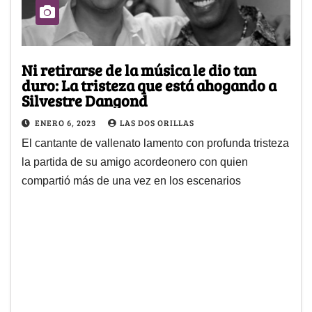
Ni retirarse de la música le dio tan
duro: La tristeza que está ahogando a
Silvestre Dangond
ENERO 6, 2023
LAS DOS ORILLAS
El cantante de vallenato lamento con profunda tristeza
la partida de su amigo acordeonero con quien
compartió más de una vez en los escenarios