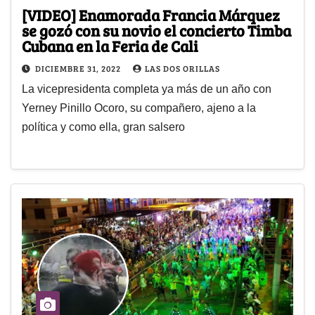
[VIDEO] Enamorada Francia Márquez
se gozó con su novio el concierto Timba
Cubana en la Feria de Cali
DICIEMBRE 31, 2022
LAS DOS ORILLAS
La vicepresidenta completa ya más de un año con
Yerney Pinillo Ocoro, su compañero, ajeno a la
política y como ella, gran salsero