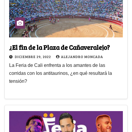
¿El fin de la Plaza de Cañaveralejo?
DICIEMBRE 29, 2022
ALEJANDRO MONCADA
La Feria de Cali enfrenta a los amantes de las
corridas con los antitaurinos, ¿en qué resultará la
tensión?