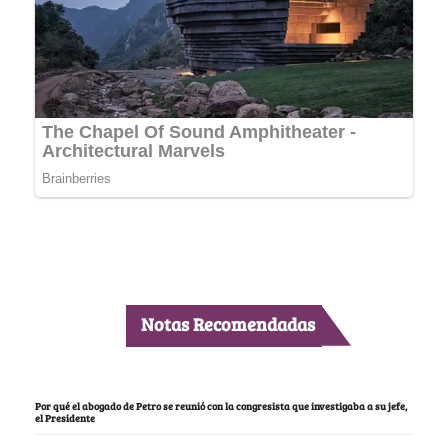
Notas Recomendadas
Por qué el abogado de Petro se reunió con la congresista que investigaba a su jefe,
el Presidente