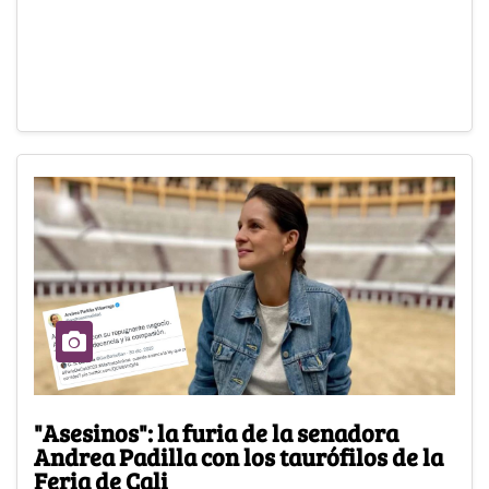
"Asesinos": la furia de la senadora
Andrea Padilla con los taurófilos de la
Feria de Cali