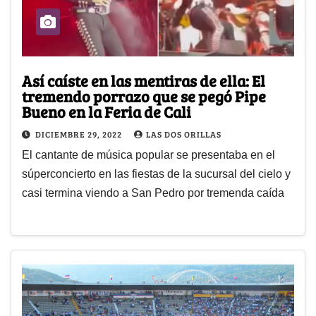
Así caíste en las mentiras de ella: El
tremendo porrazo que se pegó Pipe
Bueno en la Feria de Cali
DICIEMBRE 29, 2022
LAS DOS ORILLAS
El cantante de música popular se presentaba en el
súperconcierto en las fiestas de la sucursal del cielo y
casi termina viendo a San Pedro por tremenda caída