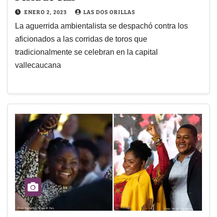
ENERO 2, 2023
LAS DOS ORILLAS
La aguerrida ambientalista se despachó contra los
aficionados a las corridas de toros que
tradicionalmente se celebran en la capital
vallecaucana