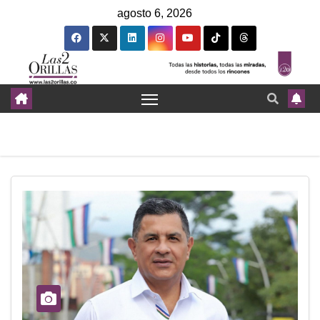
agosto 6, 2026