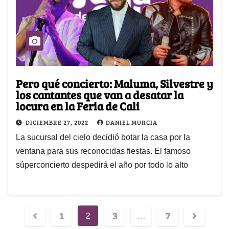
Pero qué concierto: Maluma, Silvestre y
los cantantes que van a desatar la
locura en la Feria de Cali
DICIEMBRE 27, 2022
DANIEL MURCIA
La sucursal del cielo decidió botar la casa por la
ventana para sus reconocidas fiestas. El famoso
súperconcierto despedirá el año por todo lo alto
1
3
7
2
…