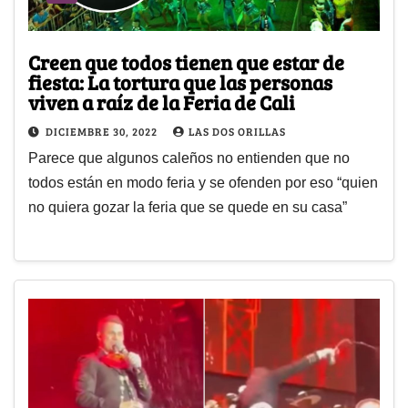
Creen que todos tienen que estar de
fiesta: La tortura que las personas
viven a raíz de la Feria de Cali
DICIEMBRE 30, 2022
LAS DOS ORILLAS
Parece que algunos caleños no entienden que no
todos están en modo feria y se ofenden por eso “quien
no quiera gozar la feria que se quede en su casa”