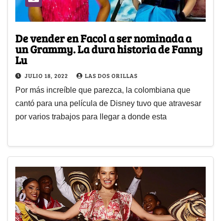
De vender en Facol a ser nominada a
un Grammy. La dura historia de Fanny
Lu
JULIO 18, 2022
LAS DOS ORILLAS
Por más increíble que parezca, la colombiana que
cantó para una película de Disney tuvo que atravesar
por varios trabajos para llegar a donde esta