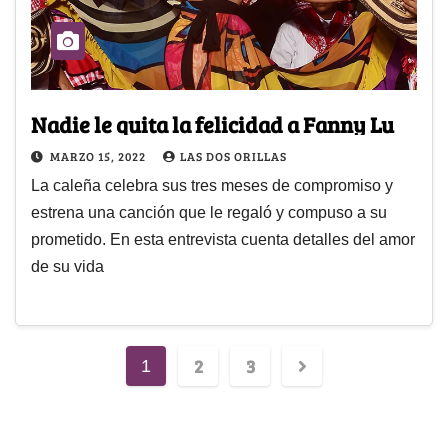
Nadie le quita la felicidad a Fanny Lu
MARZO 15, 2022
LAS DOS ORILLAS
La caleña celebra sus tres meses de compromiso y
estrena una canción que le regaló y compuso a su
prometido. En esta entrevista cuenta detalles del amor
de su vida
2
3
1