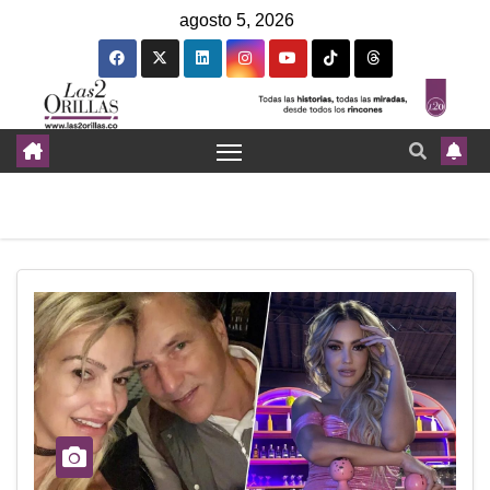
agosto 5, 2026