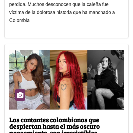
perdida. Muchos desconocen que la caleña fue
víctima de la dolorosa historia que ha manchado a
Colombia
Las cantantes colombianas que
despiertan hasta el más oscuro
pensamiento, son irresistibles