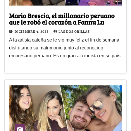
Mario Brescia, el millonario peruano
que le robó el corazón a Fanny Lu
DICIEMBRE 4, 2023
LAS DOS ORILLAS
A la artista caleña se le vio muy feliz el fin de semana
disfrutando su matrimonio junto al reconocido
empresario peruano. Es un gran accionista en su país