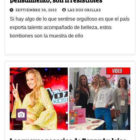
SEPTIEMBRE 30, 2022
LAS DOS ORILLAS
Si hay algo de lo que sentirse orgulloso es que el país
exporta talento acompañado de belleza, estos
bombones son la muestra de ello