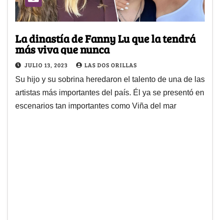
La dinastía de Fanny Lu que la tendrá
más viva que nunca
JULIO 13, 2023
LAS DOS ORILLAS
Su hijo y su sobrina heredaron el talento de una de las
artistas más importantes del país. Él ya se presentó en
escenarios tan importantes como Viña del mar