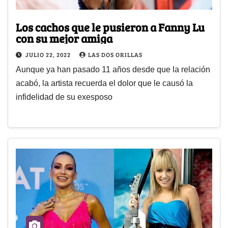
Los cachos que le pusieron a Fanny Lu
con su mejor amiga
JULIO 22, 2022
LAS DOS ORILLAS
Aunque ya han pasado 11 años desde que la relación
acabó, la artista recuerda el dolor que le causó la
infidelidad de su exesposo