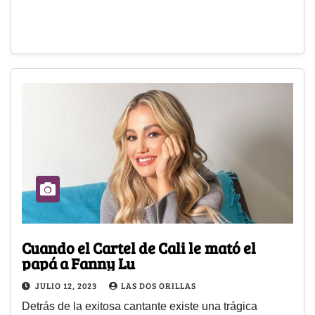
Cuando el Cartel de Cali le mató el
papá a Fanny Lu
JULIO 12, 2023
LAS DOS ORILLAS
Detrás de la exitosa cantante existe una trágica