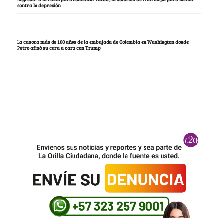
contra la depresión
La casona más de 100 años de la embajada de Colombia en Washington donde
Petro afinó su cara a cara con Trump