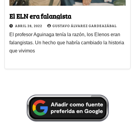
El ELN era falangista
ABRIL 28, 2022
GUSTAVO ÁLVAREZ GARDEAZÁBAL
El profesor Aguinaga tenía la razón, los Elenos eran
falangistas. Un hecho que habría cambiado la historia
que vivimos