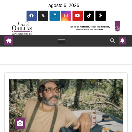
agosto 6, 2026