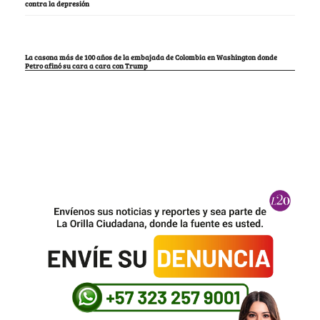
contra la depresión
La casona más de 100 años de la embajada de Colombia en Washington donde
Petro afinó su cara a cara con Trump