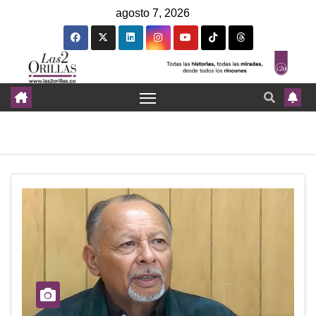
agosto 7, 2026