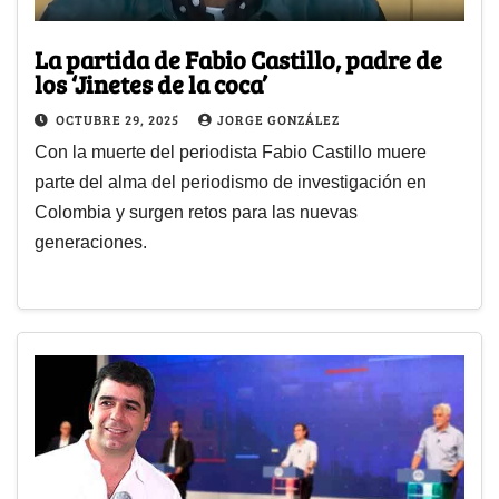
La partida de Fabio Castillo, padre de
los ‘Jinetes de la coca’
OCTUBRE 29, 2025
JORGE GONZÁLEZ
Con la muerte del periodista Fabio Castillo muere
parte del alma del periodismo de investigación en
Colombia y surgen retos para las nuevas
generaciones.