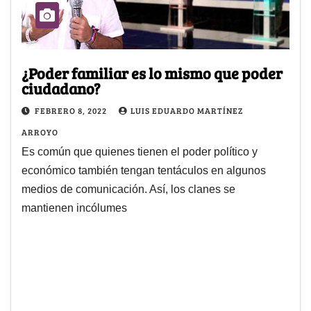
¿Poder familiar es lo mismo que poder
ciudadano?
FEBRERO 8, 2022
LUIS EDUARDO MARTÍNEZ
ARROYO
Es común que quienes tienen el poder político y
económico también tengan tentáculos en algunos
medios de comunicación. Así, los clanes se
mantienen incólumes