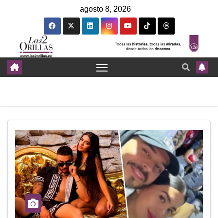
agosto 8, 2026