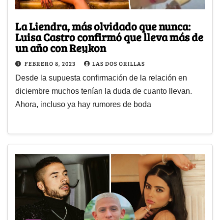
La Liendra, más olvidado que nunca:
Luisa Castro confirmó que lleva más de
un año con Reykon
FEBRERO 8, 2023
LAS DOS ORILLAS
Desde la supuesta confirmación de la relación en
diciembre muchos tenían la duda de cuanto llevan.
Ahora, incluso ya hay rumores de boda