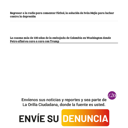
Regresar a la radio para comentar fútbol, la solución de Iván Mejía para luchar
contra la depresión
La casona más de 100 años de la embajada de Colombia en Washington donde
Petro afinó su cara a cara con Trump