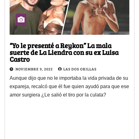
“Yo le presenté a Reykon” La mala
suerte de La Liendra con su ex Luisa
Castro
NOVIEMBRE 9, 2022
LAS DOS ORILLAS
Aunque dijo que no le importaba la vida privada de su
expareja, recalcó que él fue quien ayudó para que ese
amor surgiera ¿Le salió el tiro por la culata?