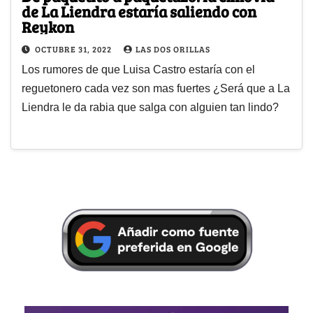
de La Liendra estaría saliendo con
Reykon
OCTUBRE 31, 2022
LAS DOS ORILLAS
Los rumores de que Luisa Castro estaría con el
reguetonero cada vez son mas fuertes ¿Será que a La
Liendra le da rabia que salga con alguien tan lindo?