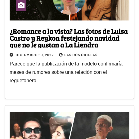
¿Romance a la vista? Las fotos de Luisa
Castro y Reykon festejando navidad
que no le gustan a La Liendra
DICIEMBRE 30, 2022
LAS DOS ORILLAS
Parece que la publicación de la modelo confirmaría
meses de rumores sobre una relación con el
reguetonero