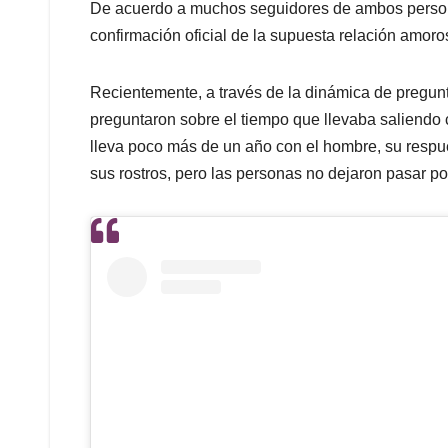
De acuerdo a muchos seguidores de ambos personaj
confirmación oficial de la supuesta relación amoros
Recientemente, a través de la dinámica de pregunt
preguntaron sobre el tiempo que llevaba saliendo 
lleva poco más de un año con el hombre, su resp
sus rostros, pero las personas no dejaron pasar po