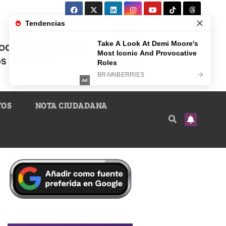
TOS
NOTA CIUDADANA