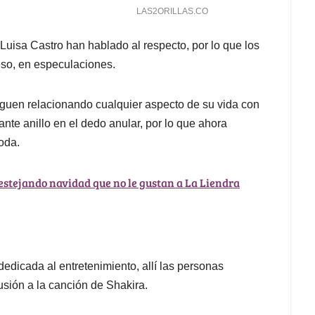
Luisa Castro han hablado al respecto, por lo que los
so, en especulaciones.
iguen relacionando cualquier aspecto de su vida con
ante anillo en el dedo anular, por lo que ahora
oda.
festejando navidad que no le gustan a La Liendra
edicada al entretenimiento, allí las personas
sión a la canción de Shakira.