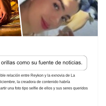
ble relación entre Reykon y la exnovia de La
diciembre, la creadora de contenido habría
ir una foto tipo selfie de ellos y sus seres queridos