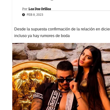
Por
Las Dos Orillas
FEB 8, 2023
Desde la supuesta confirmación de la relación en dici
incluso ya hay rumores de boda