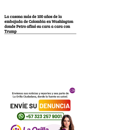
La casona más de 100 años de la
embajada de Colombia en Washington
donde Petro afinó su cara a cara con
Trump