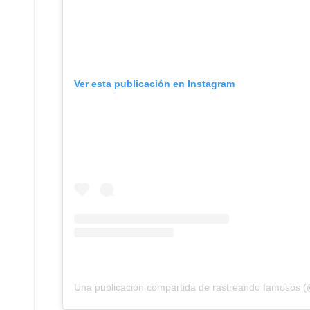
Ver esta publicación en Instagram
Una publicación compartida de rastreando famosos 