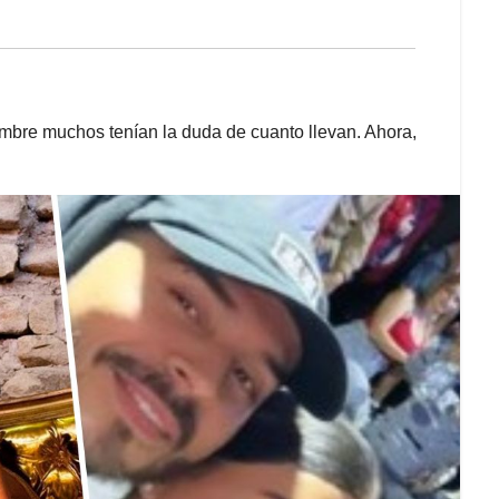
embre muchos tenían la duda de cuanto llevan. Ahora,