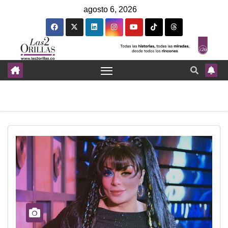
agosto 6, 2026