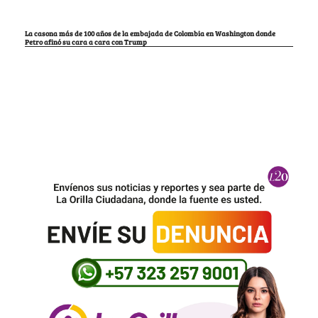
La casona más de 100 años de la embajada de Colombia en Washington donde
Petro afinó su cara a cara con Trump