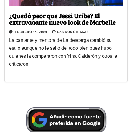
¿Quedó peor que Jessi Uribe? El
extravagante nuevo look de Marbelle
FEBRERO 14, 2023
LAS DOS ORILLAS
La cantante y mentora de La descarga cambió su
estilo aunque no le salió del todo bien pues hubo
quienes la compararon con Yina Calderón y otros la
criticaron