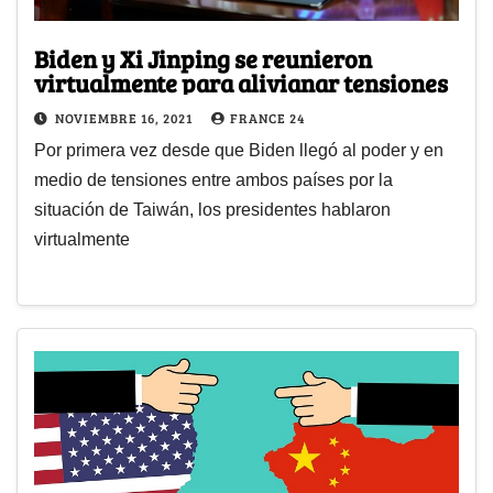
Biden y Xi Jinping se reunieron
virtualmente para alivianar tensiones
NOVIEMBRE 16, 2021
FRANCE 24
Por primera vez desde que Biden llegó al poder y en
medio de tensiones entre ambos países por la
situación de Taiwán, los presidentes hablaron
virtualmente