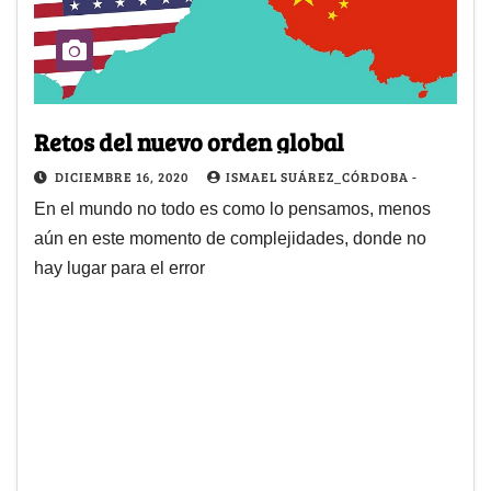
Retos del nuevo orden global
DICIEMBRE 16, 2020
ISMAEL SUÁREZ_CÓRDOBA -
En el mundo no todo es como lo pensamos, menos
aún en este momento de complejidades, donde no
hay lugar para el error