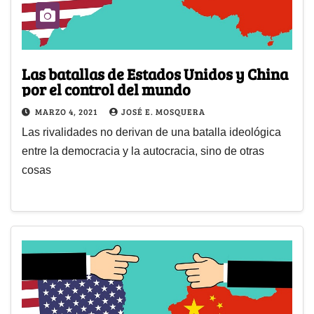
Las batallas de Estados Unidos y China
por el control del mundo
MARZO 4, 2021
JOSÉ E. MOSQUERA
Las rivalidades no derivan de una batalla ideológica
entre la democracia y la autocracia, sino de otras
cosas