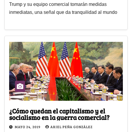
Trump y su equipo comercial tomarán medidas
inmediatas, una señal que da tranquilidad al mundo
¿Cómo quedan el capitalismo y el
socialismo en la guerra comercial?
MAYO 24, 2019
ARIEL PEÑA GONZÁLEZ