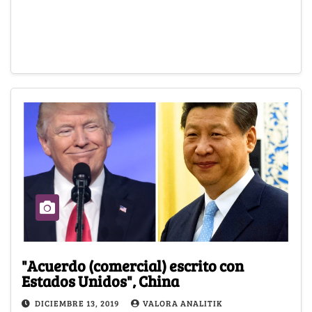
"Acuerdo (comercial) escrito con
Estados Unidos", China
DICIEMBRE 13, 2019
VALORA ANALITIK