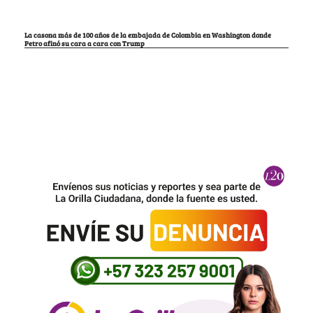
La casona más de 100 años de la embajada de Colombia en Washington donde
Petro afinó su cara a cara con Trump