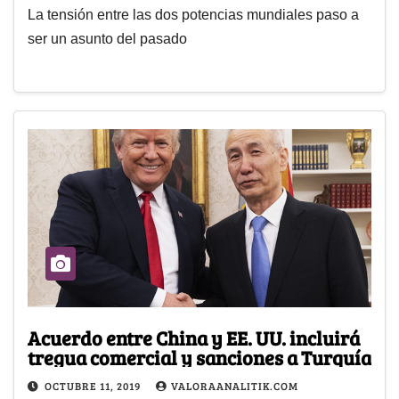
La tensión entre las dos potencias mundiales paso a
ser un asunto del pasado
Acuerdo entre China y EE. UU. incluirá
tregua comercial y sanciones a Turquía
OCTUBRE 11, 2019
VALORAANALITIK.COM