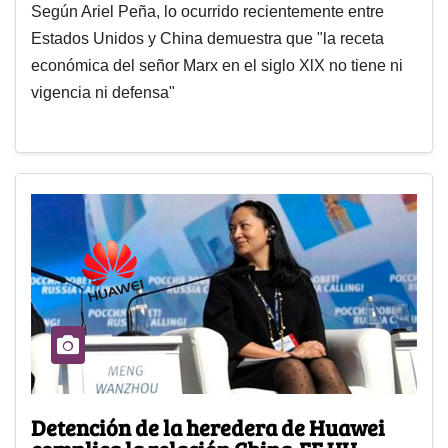
Según Ariel Peña, lo ocurrido recientemente entre
Estados Unidos y China demuestra que "la receta
económica del señor Marx en el siglo XlX no tiene ni
vigencia ni defensa"
Detención de la heredera de Huawei