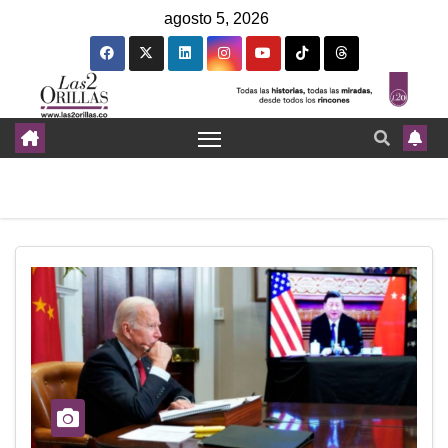
agosto 5, 2026