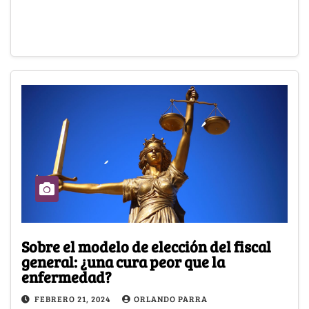
Sobre el modelo de elección del fiscal
general: ¿una cura peor que la
enfermedad?
FEBRERO 21, 2024
ORLANDO PARRA