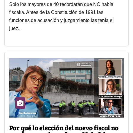
Solo los mayores de 40 recordarán que NO había
fiscalía. Antes de la Constitución de 1991 las
funciones de acusación y juzgamiento las tenía el
juez...
Por qué la elección del nuevo fiscal no