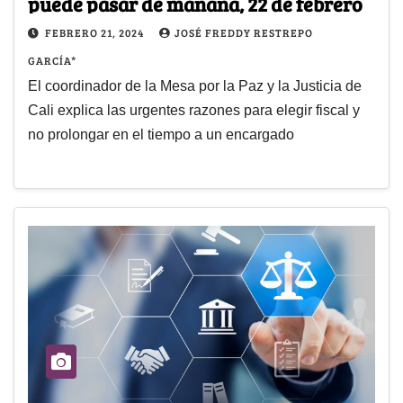
puede pasar de mañana, 22 de febrero
FEBRERO 21, 2024
JOSÉ FREDDY RESTREPO
GARCÍA*
El coordinador de la Mesa por la Paz y la Justicia de
Cali explica las urgentes razones para elegir fiscal y
no prolongar en el tiempo a un encargado