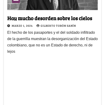
Hay mucho desorden sobre los cielos
MARZO 1, 2024
GILBERTO TOBÓN SANÍN
El hecho de los pasaportes y el del soldado infiltrado
de la guerrilla muestran la desorganización del Estado
colombiano, que no es un Estado de derecho, ni de
lejos