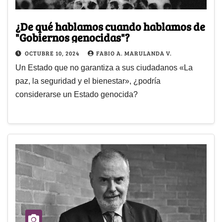
¿De qué hablamos cuando hablamos de
"Gobiernos genocidas"?
OCTUBRE 10, 2024
FABIO A. MARULANDA V.
Un Estado que no garantiza a sus ciudadanos «La
paz, la seguridad y el bienestar», ¿podría
considerarse un Estado genocida?