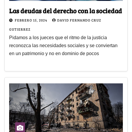
Las deudas del derecho con la sociedad
FEBRERO 15, 2024
DAVID FERNANDO CRUZ
GUTIERREZ
Pidamos a los jueces que el ritmo de la justicia
reconozca las necesidades sociales y se conviertan
en un patrimonio y no en dominio de pocos