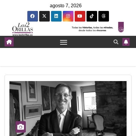
agosto 7, 2026