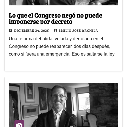
Lo que el Congreso negó no puede
imponerse por decreto
DICIEMBRE 24, 2025
EMILIO JOSÉ ARCHILA
Una reforma debatida, votada y derrotada en el
Congreso no puede reaparecer, dos días después,
como si fuera una emergencia. Eso es saltarse la ley