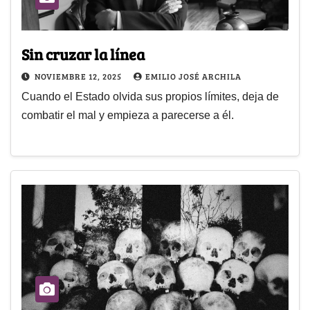
Sin cruzar la línea
NOVIEMBRE 12, 2025
EMILIO JOSÉ ARCHILA
Cuando el Estado olvida sus propios límites, deja de
combatir el mal y empieza a parecerse a él.