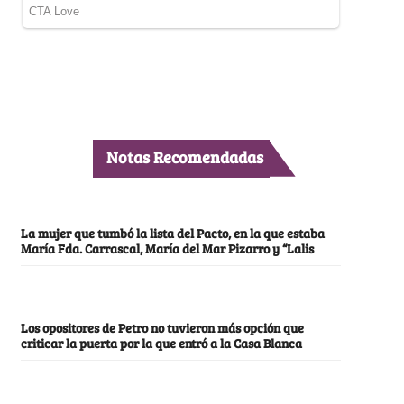
Notas Recomendadas
La mujer que tumbó la lista del Pacto, en la que estaba
María Fda. Carrascal, María del Mar Pizarro y “Lalis
Los opositores de Petro no tuvieron más opción que
criticar la puerta por la que entró a la Casa Blanca