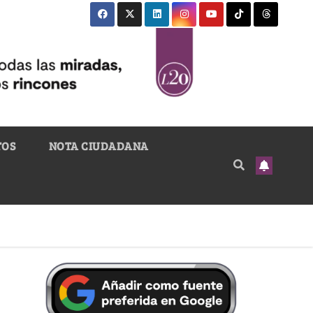
TOS
NOTA CIUDADANA