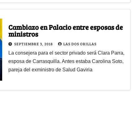
Cambiazo en Palacio entre esposas de
ministros
SEPTIEMBRE 3, 2018
LAS DOS ORILLAS
La consejera para el sector privado será Clara Parra,
esposa de Carrasquilla. Antes estaba Carolina Soto,
pareja del exministro de Salud Gaviria