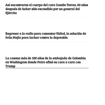
Así encontraron el cuerpo del cura Camilo Torres, 60 años
después de haber sido escondido por un general del
Ejército
Regresar a la radio para comentar fútbol, la solución de
Iván Mejía para luchar contra la depresión
La casona más de 100 años de la embajada de Colombia
en Washington donde Petro afinó su cara a cara con
Trump