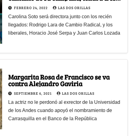
apoyos
FEBRERO 24, 2022
LAS DOS ORILLAS
Carolina Soto será directora junto con los recién
llegados: Rodrigo Lara de Cambio Radical, y los
liberales, Horacio José Serpa y Juan Carlos Lozada
Margarita Rosa de Francisco se va
contra Alejandro Gaviria
SEPTIEMBRE 6, 2021
LAS DOS ORILLAS
La actriz no le perdonó al exrector de la Universidad
de los Andes cuando apoyó el nombramiento de
Carrasquilla en el Banco de la República